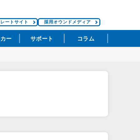
ポレートサイト
採用オウンドメディア
タカー
サポート
コラム