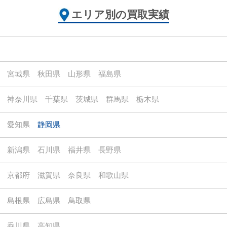
エリア別の買取実績
宮城県
秋田県
山形県
福島県
神奈川県
千葉県
茨城県
群馬県
栃木県
愛知県
静岡県
新潟県
石川県
福井県
長野県
京都府
滋賀県
奈良県
和歌山県
島根県
広島県
鳥取県
香川県
高知県