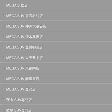
MEGA 浜松店
MEGA SUV 東海名和店
MEGA SUV 神戸大蔵谷店
MEGA SUV 清水鳥坂店
MEGA SUV 豊川御油店
MEGA SUV 大阪豊中店
MEGA SUV 東福岡店
MEGA SUV 南風原店
MEGA SUV 金沢店
守山 SUV専門店
岐阜 SUV専門店