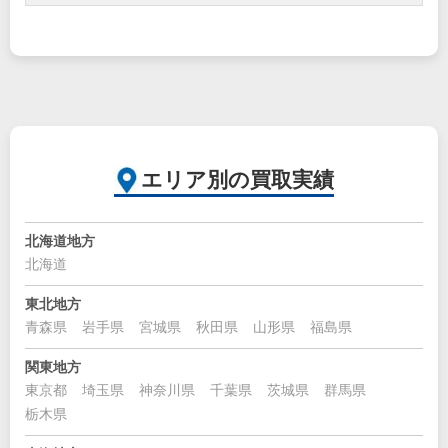
エリア別の買取実績
北海道地方
北海道
東北地方
青森県
岩手県
宮城県
秋田県
山形県
福島県
関東地方
東京都
埼玉県
神奈川県
千葉県
茨城県
群馬県
栃木県