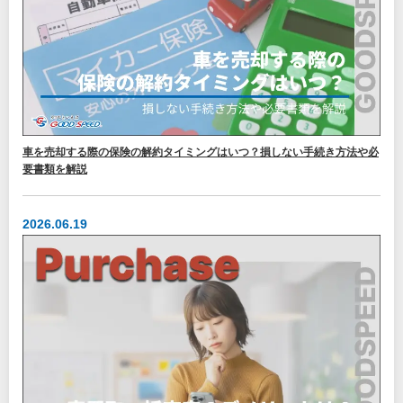
車を売却する際の保険の解約タイミングはいつ？損しない手続き方法や必
要書類を解説
2026.06.19