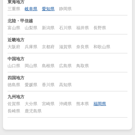
東海地方
三重県
岐阜県
愛知県
静岡県
北陸・甲信越
富山県
山梨県
新潟県
石川県
福井県
長野県
近畿地方
大阪府
兵庫県
京都府
滋賀県
奈良県
和歌山県
中国地方
山口県
岡山県
島根県
広島県
鳥取県
四国地方
徳島県
愛媛県
香川県
高知県
九州地方
佐賀県
大分県
宮崎県
沖縄県
熊本県
福岡県
長崎県
鹿児島県