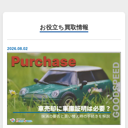
お役立ち
買取情報
2026.08.02