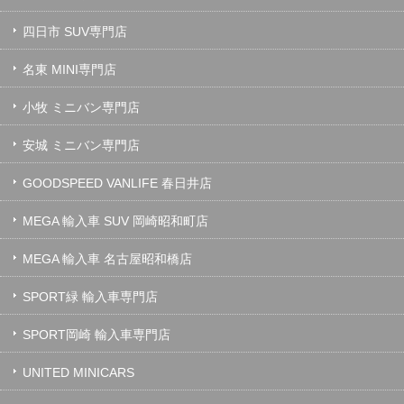
四日市 SUV専門店
名東 MINI専門店
小牧 ミニバン専門店
安城 ミニバン専門店
GOODSPEED VANLIFE 春日井店
MEGA 輸入車 SUV 岡崎昭和町店
MEGA 輸入車 名古屋昭和橋店
SPORT緑 輸入車専門店
SPORT岡崎 輸入車専門店
UNITED MINICARS