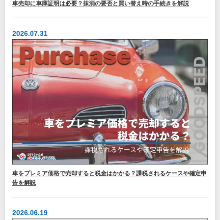
車売却に車庫証明は必要？抹消の要否と買い替え時の手続きを解説
2026.07.31
車をプレミア価格で売却すると税金はかかる？課税されるケースや確定申
告を解説
2026.06.19