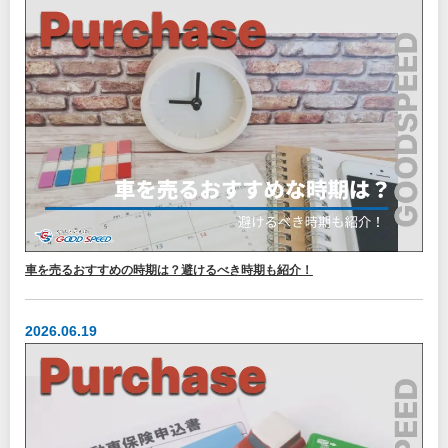
車を売るおすすめの時期は？避けるべき時期も紹介！
2026.06.19