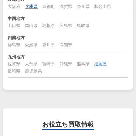
大阪府
兵庫県
京都府
滋賀県
奈良県
和歌山県
中国地方
山口県
岡山県
島根県
広島県
鳥取県
四国地方
徳島県
愛媛県
香川県
高知県
九州地方
佐賀県
大分県
宮崎県
沖縄県
熊本県
福岡県
長崎県
鹿児島県
お役立ち
買取情報