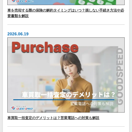
車を売却する際の保険の解約タイミングはいつ？損しない手続き方法や必
要書類を解説
2026.06.19
車買取一括査定のデメリットは？営業電話への対策も解説