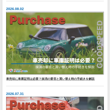
2026.08.02
車売却に車庫証明は必要？抹消の要否と買い替え時の手続きを解説
2026.07.31