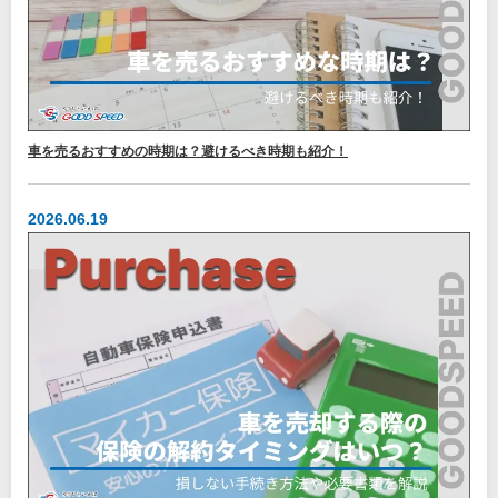
車を売るおすすめの時期は？避けるべき時期も紹介！
2026.06.19