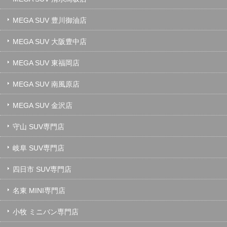
MEGA SUV 豊川御油店
MEGA SUV 大阪豊中店
MEGA SUV 東福岡店
MEGA SUV 南風原店
MEGA SUV 金沢店
守山 SUV専門店
岐阜 SUV専門店
四日市 SUV専門店
名東 MINI専門店
小牧 ミニバン専門店