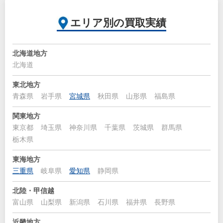
エリア別の買取実績
北海道地方
北海道
東北地方
青森県
岩手県
宮城県
秋田県
山形県
福島県
関東地方
東京都
埼玉県
神奈川県
千葉県
茨城県
群馬県
栃木県
東海地方
三重県
岐阜県
愛知県
静岡県
北陸・甲信越
富山県
山梨県
新潟県
石川県
福井県
長野県
近畿地方