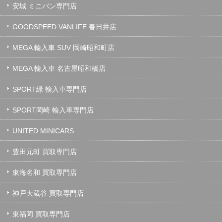
安城 ミニバン専門店
GOODSPEED VANLIFE 春日井店
MEGA 輸入車 SUV 岡崎昭和町店
MEGA 輸入車 名古屋昭和橋店
SPORT緑 輸入車専門店
SPORT岡崎 輸入車専門店
UNITED MINICARS
豊田元町 買取専門店
東海名和 買取専門店
神戸大蔵谷 買取専門店
東福岡 買取専門店