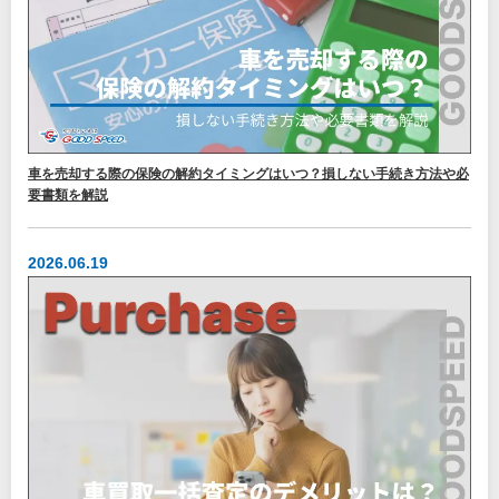
車を売却する際の保険の解約タイミングはいつ？損しない手続き方法や必
要書類を解説
2026.06.19