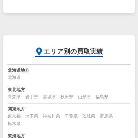
エリア別の買取実績
北海道地方
北海道
東北地方
青森県
岩手県
宮城県
秋田県
山形県
福島県
関東地方
東京都
埼玉県
神奈川県
千葉県
茨城県
群馬県
栃木県
東海地方