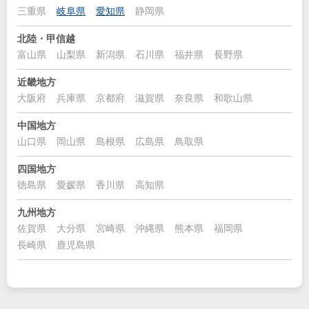
三重県
岐阜県
愛知県
静岡県
北陸・甲信越
富山県
山梨県
新潟県
石川県
福井県
長野県
近畿地方
大阪府
兵庫県
京都府
滋賀県
奈良県
和歌山県
中国地方
山口県
岡山県
島根県
広島県
鳥取県
四国地方
徳島県
愛媛県
香川県
高知県
九州地方
佐賀県
大分県
宮崎県
沖縄県
熊本県
福岡県
長崎県
鹿児島県