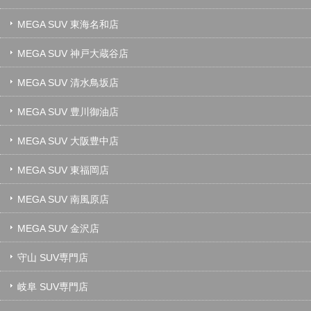
MEGA SUV 東海名和店
MEGA SUV 神戸大蔵谷店
MEGA SUV 清水鳥坂店
MEGA SUV 豊川御油店
MEGA SUV 大阪豊中店
MEGA SUV 東福岡店
MEGA SUV 南風原店
MEGA SUV 金沢店
守山 SUV専門店
岐阜 SUV専門店