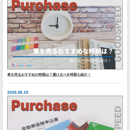
車を売るおすすめの時期は？避けるべき時期も紹介！
2026.06.19