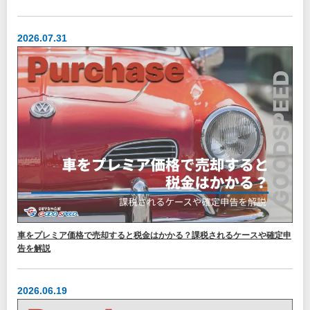
2026.07.31
車をプレミア価格で売却すると税金はかかる？課税されるケースや確定申
告を解説
2026.06.19