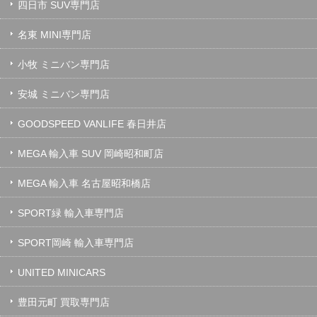
四日市 SUV専門店
名東 MINI専門店
小牧 ミニバン専門店
安城 ミニバン専門店
GOODSPEED VANLIFE 春日井店
MEGA 輸入車 SUV 岡崎昭和町店
MEGA 輸入車 名古屋昭和橋店
SPORT緑 輸入車専門店
SPORT岡崎 輸入車専門店
UNITED MINICARS
豊田元町 買取専門店