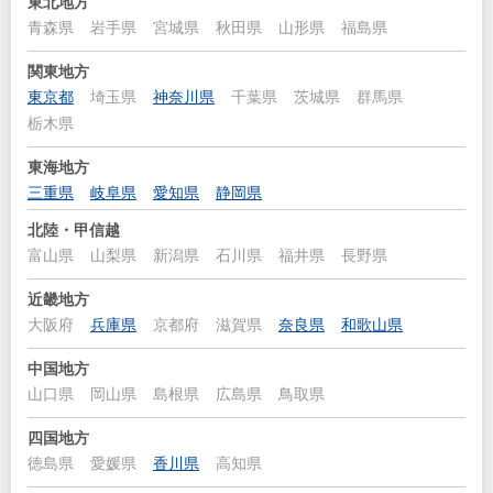
東北地方
青森県
岩手県
宮城県
秋田県
山形県
福島県
関東地方
東京都
埼玉県
神奈川県
千葉県
茨城県
群馬県
栃木県
東海地方
三重県
岐阜県
愛知県
静岡県
北陸・甲信越
富山県
山梨県
新潟県
石川県
福井県
長野県
近畿地方
大阪府
兵庫県
京都府
滋賀県
奈良県
和歌山県
中国地方
山口県
岡山県
島根県
広島県
鳥取県
四国地方
徳島県
愛媛県
香川県
高知県