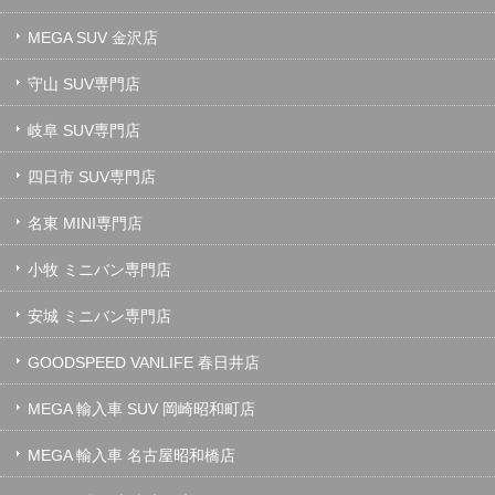
MEGA SUV 金沢店
守山 SUV専門店
岐阜 SUV専門店
四日市 SUV専門店
名東 MINI専門店
小牧 ミニバン専門店
安城 ミニバン専門店
GOODSPEED VANLIFE 春日井店
MEGA 輸入車 SUV 岡崎昭和町店
MEGA 輸入車 名古屋昭和橋店