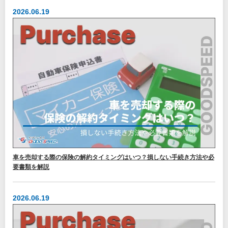
2026.06.19
車を売却する際の保険の解約タイミングはいつ？損しない手続き方法や必
要書類を解説
2026.06.19