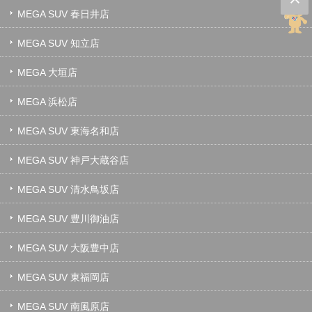
MEGA SUV 春日井店
MEGA SUV 知立店
MEGA 大垣店
MEGA 浜松店
MEGA SUV 東海名和店
MEGA SUV 神戸大蔵谷店
MEGA SUV 清水鳥坂店
MEGA SUV 豊川御油店
MEGA SUV 大阪豊中店
MEGA SUV 東福岡店
MEGA SUV 南風原店