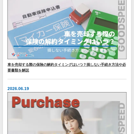
車を売却する際の保険の解約タイミングはいつ？損しない手続き方法や必
要書類を解説
2026.06.19