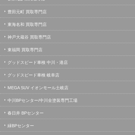
豊田元町 買取専門店
東海名和 買取専門店
神戸大蔵谷 買取専門店
東福岡 買取専門店
グッドスピード車検 中川・港店
グッドスピード車検 岐阜店
MEGA SUV イオンモール土岐店
中川BPセンター/中川全塗装専門工場
春日井 BPセンター
緑BPセンター