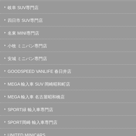
岐阜 SUV専門店
四日市 SUV専門店
名東 MINI専門店
小牧 ミニバン専門店
安城 ミニバン専門店
GOODSPEED VANLIFE 春日井店
MEGA 輸入車 SUV 岡崎昭和町店
MEGA 輸入車 名古屋昭和橋店
SPORT緑 輸入車専門店
SPORT岡崎 輸入車専門店
UNITED MINICARS