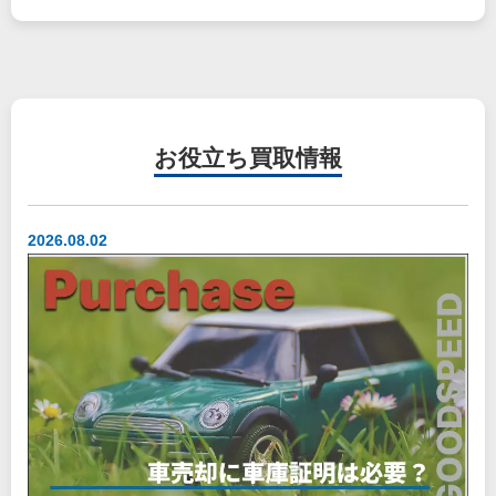
お役立ち
買取情報
2026.08.02