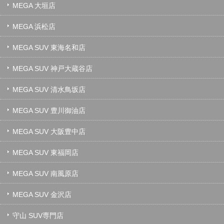
MEGA 大垣店
MEGA 浜松店
MEGA SUV 東海名和店
MEGA SUV 神戸大蔵谷店
MEGA SUV 清水鳥坂店
MEGA SUV 豊川御油店
MEGA SUV 大阪豊中店
MEGA SUV 東福岡店
MEGA SUV 南風原店
MEGA SUV 金沢店
守山 SUV専門店