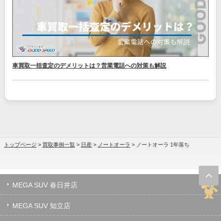
車買取一括査定のデメリットは？営業電話への対策も解説
トップページ
>
買取事例一覧
>
日産
>
ノートオーラ
>
ノートオーラ 1年落ち
MEGA SUV 春日井店
MEGA SUV 知立店