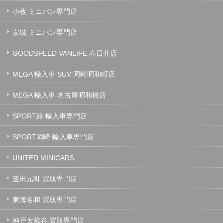
小牧 ミニバン専門店
安城 ミニバン専門店
GOODSPEED VANLIFE 春日井店
MEGA 輸入車 SUV 岡崎昭和町店
MEGA 輸入車 名古屋昭和橋店
SPORT緑 輸入車専門店
SPORT岡崎 輸入車専門店
UNITED MINICARS
豊田元町 買取専門店
東海名和 買取専門店
神戸大蔵谷 買取専門店