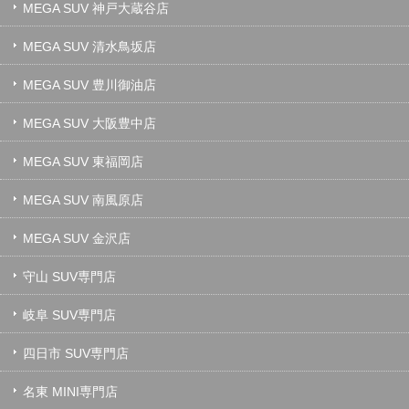
MEGA SUV 神戸大蔵谷店
MEGA SUV 清水鳥坂店
MEGA SUV 豊川御油店
MEGA SUV 大阪豊中店
MEGA SUV 東福岡店
MEGA SUV 南風原店
MEGA SUV 金沢店
守山 SUV専門店
岐阜 SUV専門店
四日市 SUV専門店
名東 MINI専門店