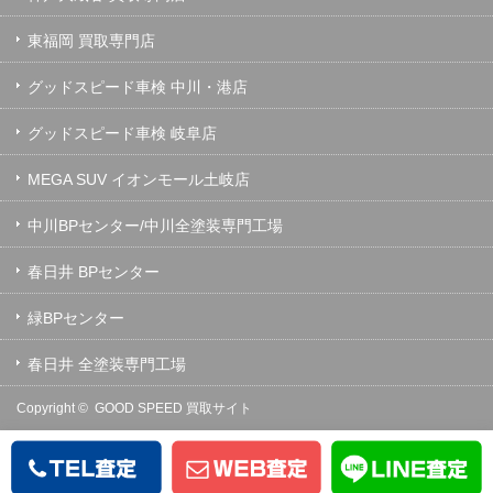
東福岡 買取専門店
グッドスピード車検 中川・港店
グッドスピード車検 岐阜店
MEGA SUV イオンモール土岐店
中川BPセンター/中川全塗装専門工場
春日井 BPセンター
緑BPセンター
春日井 全塗装専門工場
Copyright ©
GOOD SPEED 買取サイト