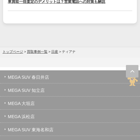
車買取一括査定のデメリットは？営業電話への対策も解説
トップページ
>
買取事例一覧
>
日産
>
ティアナ
MEGA SUV 春日井店
MEGA SUV 知立店
MEGA 大垣店
MEGA 浜松店
MEGA SUV 東海名和店