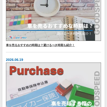
車を売るおすすめの時期は？避けるべき時期も紹介！
2026.06.19