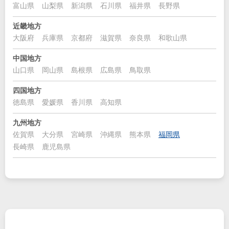
富山県
山梨県
新潟県
石川県
福井県
長野県
近畿地方
大阪府
兵庫県
京都府
滋賀県
奈良県
和歌山県
中国地方
山口県
岡山県
島根県
広島県
鳥取県
四国地方
徳島県
愛媛県
香川県
高知県
九州地方
佐賀県
大分県
宮崎県
沖縄県
熊本県
福岡県
長崎県
鹿児島県