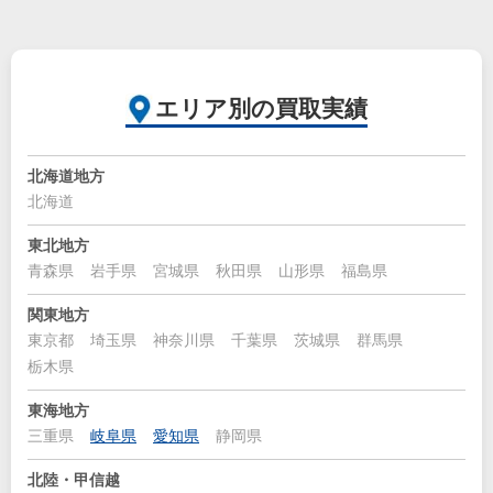
エリア別の買取実績
北海道地方
北海道
東北地方
青森県
岩手県
宮城県
秋田県
山形県
福島県
関東地方
東京都
埼玉県
神奈川県
千葉県
茨城県
群馬県
栃木県
東海地方
三重県
岐阜県
愛知県
静岡県
北陸・甲信越