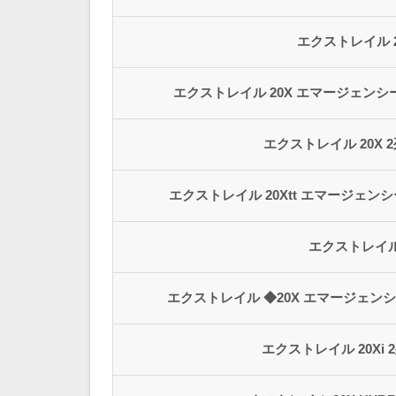
エクストレイル 20
エクストレイル 20X エマージェンシ
エクストレイル 20X 
エクストレイル 20Xtt エマージェン
エクストレイル
エクストレイル ◆20X エマージェンシ
エクストレイル 20Xi