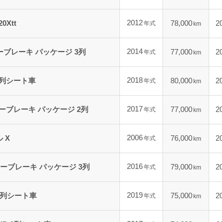
2012
Xtt
78,000
2
年式
km
2014
ーブレーキ パッケージ 3列
77,000
2
年式
km
2018
2列シート車
80,000
2
年式
km
2017
シーブレーキ パッケージ 2列
77,000
2
年式
km
2006
 X
76,000
2
年式
km
2016
ーブレーキ パッケージ 3列
79,000
2
年式
km
2019
 2列シート車
75,000
2
年式
km