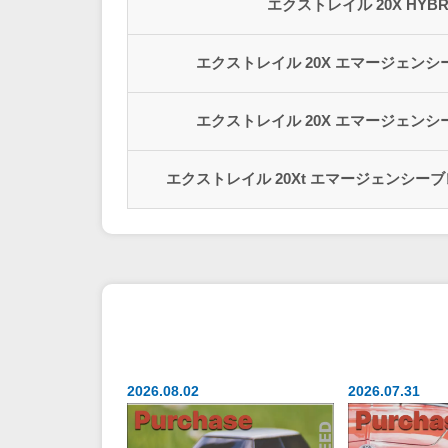
エクストレイル 20X HYB
エクストレイル 20X エマージェンシ
エクストレイル 20X エマージェンシ
エクストレイル 20Xt エマージェンシーブレ
2026.08.02
2026.07.31