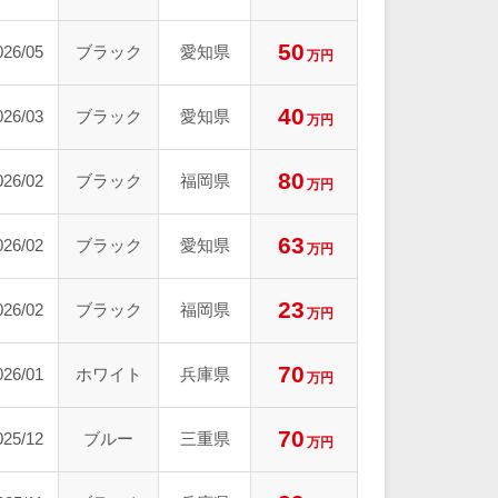
50
026/05
ブラック
愛知県
万円
40
026/03
ブラック
愛知県
万円
80
026/02
ブラック
福岡県
万円
63
026/02
ブラック
愛知県
万円
23
026/02
ブラック
福岡県
万円
70
026/01
ホワイト
兵庫県
万円
70
025/12
ブルー
三重県
万円