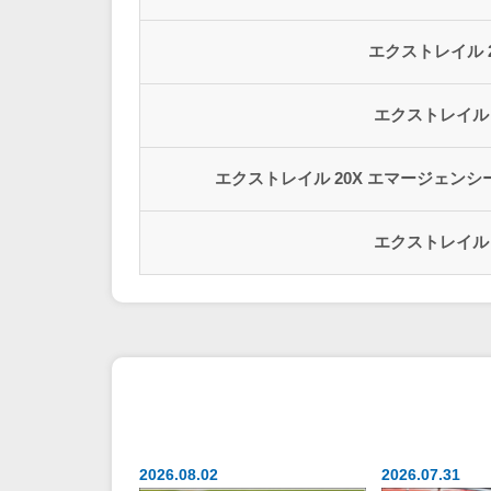
エクストレイル 20
エクストレイル 
エクストレイル 20X エマージェンシ
エクストレイル 
2026.08.02
2026.07.31