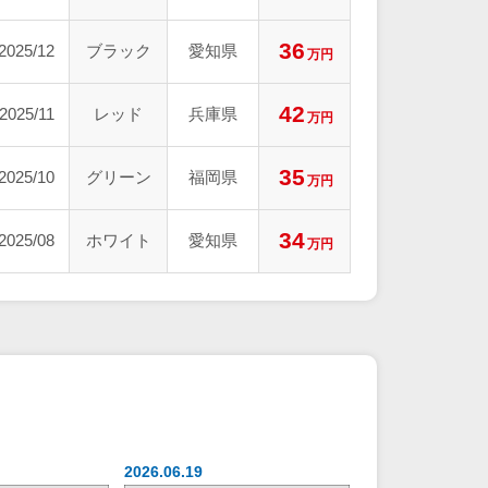
36
2025/12
ブラック
愛知県
万円
42
2025/11
レッド
兵庫県
万円
35
2025/10
グリーン
福岡県
万円
34
2025/08
ホワイト
愛知県
万円
2026.06.19