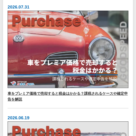
2026.07.31
車をプレミア価格で売却すると税金はかかる？課税されるケースや確定申
告を解説
2026.06.19