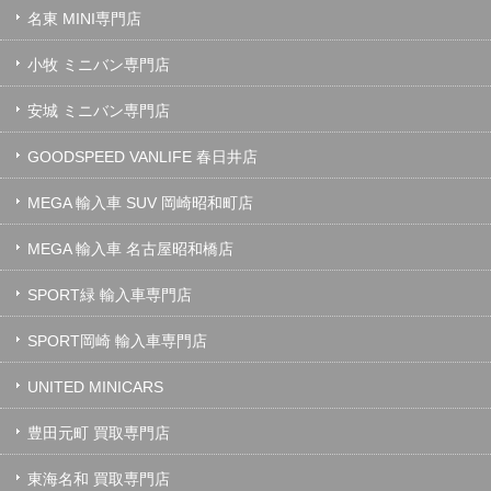
名東 MINI専門店
小牧 ミニバン専門店
安城 ミニバン専門店
GOODSPEED VANLIFE 春日井店
MEGA 輸入車 SUV 岡崎昭和町店
MEGA 輸入車 名古屋昭和橋店
SPORT緑 輸入車専門店
SPORT岡崎 輸入車専門店
UNITED MINICARS
豊田元町 買取専門店
東海名和 買取専門店