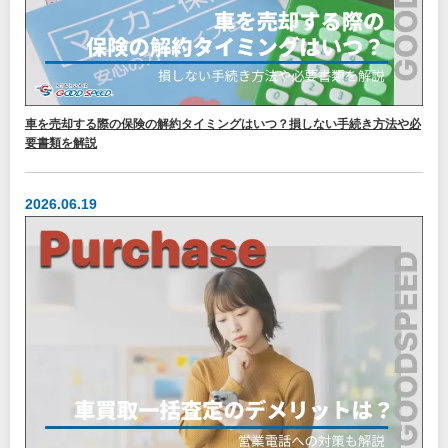
車を売却する際の保険の解約タイミングはいつ？損しない手続き方法や必
要書類を解説
2026.06.19