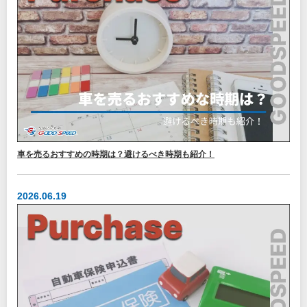
車を売るおすすめの時期は？避けるべき時期も紹介！
2026.06.19