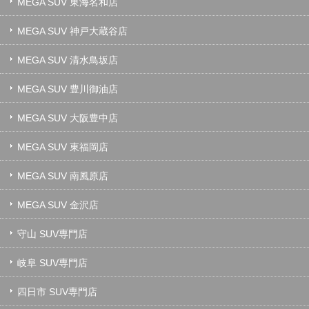
MEGA SUV 東海名和店
MEGA SUV 神戸大蔵谷店
MEGA SUV 清水鳥坂店
MEGA SUV 豊川御油店
MEGA SUV 大阪豊中店
MEGA SUV 東福岡店
MEGA SUV 南風原店
MEGA SUV 金沢店
守山 SUV専門店
岐阜 SUV専門店
四日市 SUV専門店