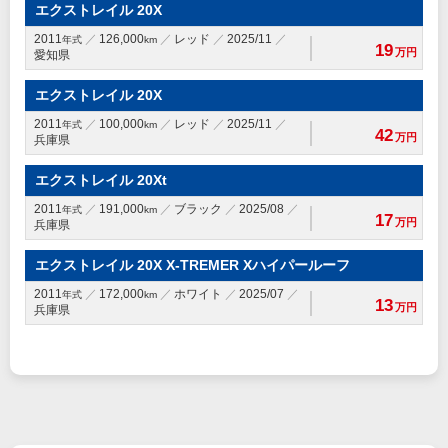
エクストレイル 20X
2011
126,000
レッド
2025/11
年式
km
19
万円
愛知県
エクストレイル 20X
2011
100,000
レッド
2025/11
年式
km
42
万円
兵庫県
エクストレイル 20Xt
2011
191,000
ブラック
2025/08
年式
km
17
万円
兵庫県
エクストレイル 20X X-TREMER Xハイパールーフ
2011
172,000
ホワイト
2025/07
年式
km
13
万円
兵庫県