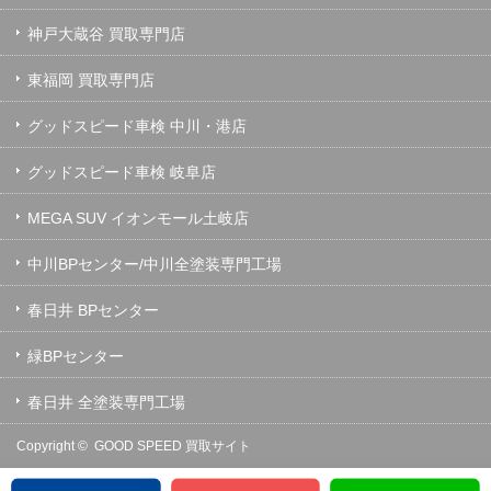
神戸大蔵谷 買取専門店
東福岡 買取専門店
グッドスピード車検 中川・港店
グッドスピード車検 岐阜店
MEGA SUV イオンモール土岐店
中川BPセンター/中川全塗装専門工場
春日井 BPセンター
緑BPセンター
春日井 全塗装専門工場
Copyright ©
GOOD SPEED 買取サイト