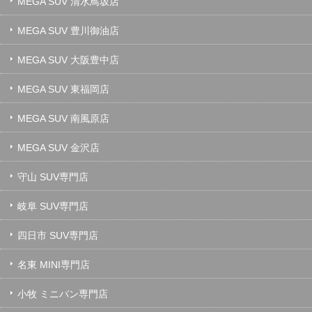
MEGA SUV 清水鳥坂店
MEGA SUV 豊川御油店
MEGA SUV 大阪豊中店
MEGA SUV 東福岡店
MEGA SUV 南風原店
MEGA SUV 金沢店
守山 SUV専門店
岐阜 SUV専門店
四日市 SUV専門店
名東 MINI専門店
小牧 ミニバン専門店