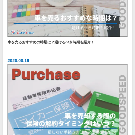
車を売るおすすめの時期は？避けるべき時期も紹介！
2026.06.19