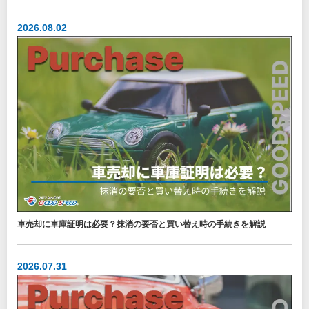
2026.08.02
車売却に車庫証明は必要？抹消の要否と買い替え時の手続きを解説
2026.07.31