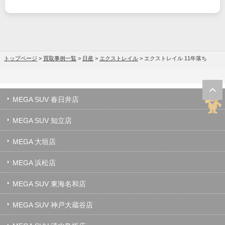
トップページ
>
買取事例一覧
>
日産
>
エクストレイル
>
エクストレイル 11年落ち
MEGA SUV 春日井店
MEGA SUV 知立店
MEGA 大垣店
MEGA 浜松店
MEGA SUV 東海名和店
MEGA SUV 神戸大蔵谷店