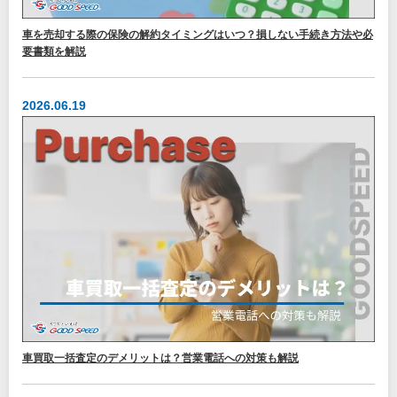
車を売却する際の保険の解約タイミングはいつ？損しない手続き方法や必
要書類を解説
2026.06.19
車買取一括査定のデメリットは？営業電話への対策も解説