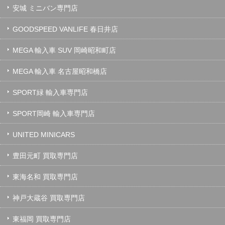
安城 ミニバン専門店
GOODSPEED VANLIFE 春日井店
MEGA 輸入車 SUV 岡崎昭和町店
MEGA 輸入車 名古屋昭和橋店
SPORT緑 輸入車専門店
SPORT岡崎 輸入車専門店
UNITED MINICARS
豊田元町 買取専門店
東海名和 買取専門店
神戸大蔵谷 買取専門店
東福岡 買取専門店