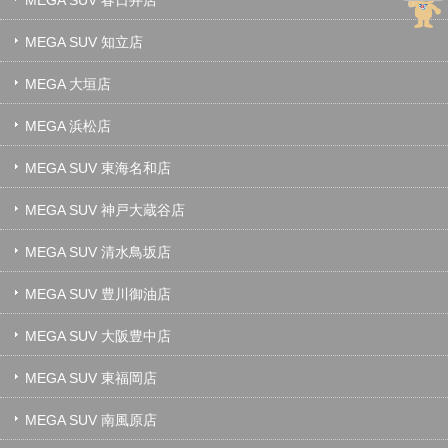
MEGA SUV 知立店
MEGA 大垣店
MEGA 浜松店
MEGA SUV 東海名和店
MEGA SUV 神戸大蔵谷店
MEGA SUV 清水鳥坂店
MEGA SUV 豊川御油店
MEGA SUV 大阪豊中店
MEGA SUV 東福岡店
MEGA SUV 南風原店