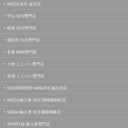
MEGA SUV 金沢店
守山 SUV専門店
岐阜 SUV専門店
四日市 SUV専門店
名東 MINI専門店
小牧 ミニバン専門店
安城 ミニバン専門店
GOODSPEED VANLIFE 春日井店
MEGA 輸入車 SUV 岡崎昭和町店
MEGA 輸入車 名古屋昭和橋店
SPORT緑 輸入車専門店