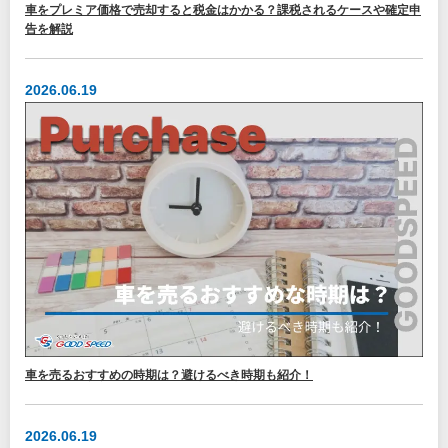
車をプレミア価格で売却すると税金はかかる？課税されるケースや確定申
告を解説
2026.06.19
車を売るおすすめの時期は？避けるべき時期も紹介！
2026.06.19