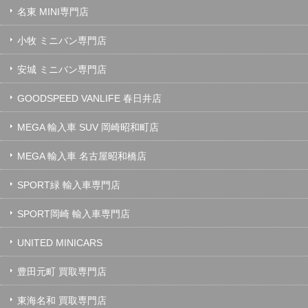
名東 MINI専門店
小牧 ミニバン専門店
安城 ミニバン専門店
GOODSPEED VANLIFE 春日井店
MEGA 輸入車 SUV 岡崎昭和町店
MEGA 輸入車 名古屋昭和橋店
SPORT緑 輸入車専門店
SPORT岡崎 輸入車専門店
UNITED MINICARS
豊田元町 買取専門店
東海名和 買取専門店