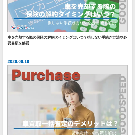
車を売却する際の保険の解約タイミングはいつ？損しない手続き方法や必
要書類を解説
2026.06.19