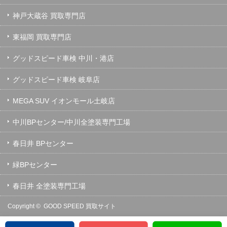
神戸大蔵谷 買取専門店
東福岡 買取専門店
グッドスピード車検 中川・港店
グッドスピード車検 岐阜店
MEGA SUV イオンモール土岐店
中川BPセンター/中川全塗装専門工場
春日井 BPセンター
緑BPセンター
春日井 全塗装専門工場
Copyright ©
GOOD SPEED 買取サイト