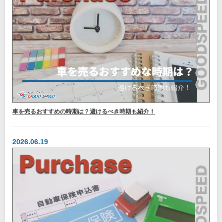
車を売るおすすめの時期は？避けるべき時期も紹介！
2026.06.19