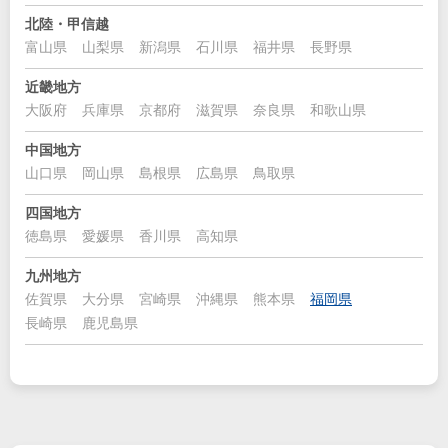
北陸・甲信越
富山県
山梨県
新潟県
石川県
福井県
長野県
近畿地方
大阪府
兵庫県
京都府
滋賀県
奈良県
和歌山県
中国地方
山口県
岡山県
島根県
広島県
鳥取県
四国地方
徳島県
愛媛県
香川県
高知県
九州地方
佐賀県
大分県
宮崎県
沖縄県
熊本県
福岡県
長崎県
鹿児島県