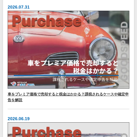
2026.07.31
車をプレミア価格で売却すると税金はかかる？課税されるケースや確定申
告を解説
2026.06.19