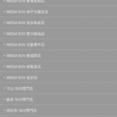
MEGA SUV 東海名和店
MEGA SUV 神戸大蔵谷店
MEGA SUV 清水鳥坂店
MEGA SUV 豊川御油店
MEGA SUV 大阪豊中店
MEGA SUV 東福岡店
MEGA SUV 南風原店
MEGA SUV 金沢店
守山 SUV専門店
岐阜 SUV専門店
四日市 SUV専門店