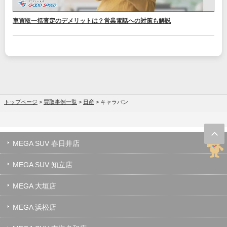
車買取一括査定のデメリットは？営業電話への対策も解説
トップページ
>
買取事例一覧
>
日産
>
キャラバン
MEGA SUV 春日井店
MEGA SUV 知立店
MEGA 大垣店
MEGA 浜松店