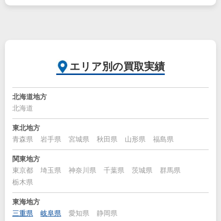
エリア別の買取実績
北海道地方
北海道
東北地方
青森県
岩手県
宮城県
秋田県
山形県
福島県
関東地方
東京都
埼玉県
神奈川県
千葉県
茨城県
群馬県
栃木県
東海地方
三重県
岐阜県
愛知県
静岡県