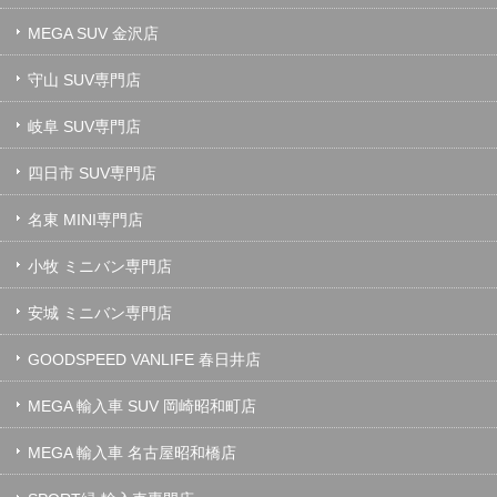
MEGA SUV 金沢店
守山 SUV専門店
岐阜 SUV専門店
四日市 SUV専門店
名東 MINI専門店
小牧 ミニバン専門店
安城 ミニバン専門店
GOODSPEED VANLIFE 春日井店
MEGA 輸入車 SUV 岡崎昭和町店
MEGA 輸入車 名古屋昭和橋店