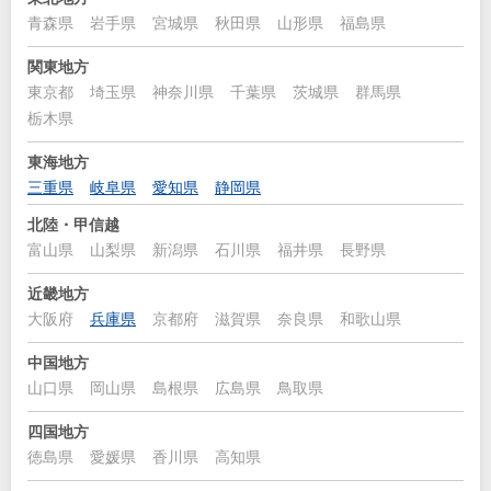
青森県
岩手県
宮城県
秋田県
山形県
福島県
関東地方
東京都
埼玉県
神奈川県
千葉県
茨城県
群馬県
栃木県
東海地方
三重県
岐阜県
愛知県
静岡県
北陸・甲信越
富山県
山梨県
新潟県
石川県
福井県
長野県
近畿地方
大阪府
兵庫県
京都府
滋賀県
奈良県
和歌山県
中国地方
山口県
岡山県
島根県
広島県
鳥取県
四国地方
徳島県
愛媛県
香川県
高知県