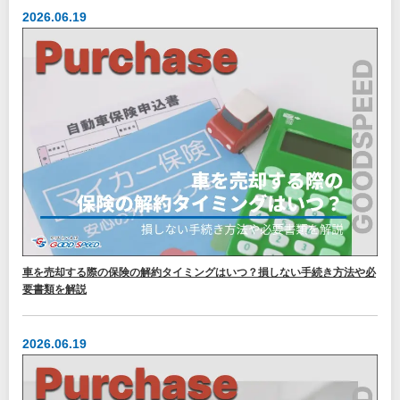
2026.06.19
車を売却する際の保険の解約タイミングはいつ？損しない手続き方法や必
要書類を解説
2026.06.19