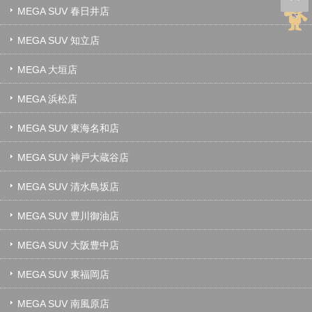
MEGA SUV 春日井店
MEGA SUV 知立店
MEGA 大垣店
MEGA 浜松店
MEGA SUV 東海名和店
MEGA SUV 神戸大蔵谷店
MEGA SUV 清水鳥坂店
MEGA SUV 豊川御油店
MEGA SUV 大阪豊中店
MEGA SUV 東福岡店
MEGA SUV 南風原店