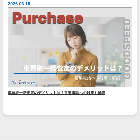
2026.06.19
車買取一括査定のデメリットは？営業電話への対策も解説