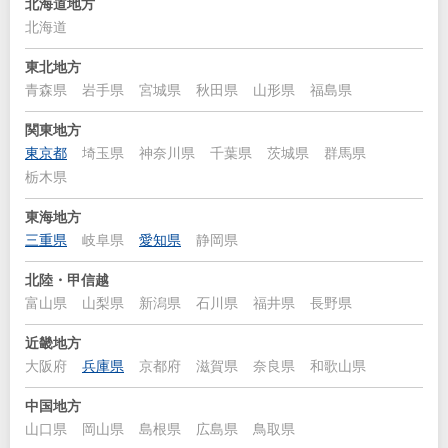
北海道地方
北海道
東北地方
青森県
岩手県
宮城県
秋田県
山形県
福島県
関東地方
東京都
埼玉県
神奈川県
千葉県
茨城県
群馬県
栃木県
東海地方
三重県
岐阜県
愛知県
静岡県
北陸・甲信越
富山県
山梨県
新潟県
石川県
福井県
長野県
近畿地方
大阪府
兵庫県
京都府
滋賀県
奈良県
和歌山県
中国地方
山口県
岡山県
島根県
広島県
鳥取県