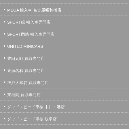
MEGA 輸入車 名古屋昭和橋店
SPORT緑 輸入車専門店
SPORT岡崎 輸入車専門店
UNITED MINICARS
豊田元町 買取専門店
東海名和 買取専門店
神戸大蔵谷 買取専門店
東福岡 買取専門店
グッドスピード車検 中川・港店
グッドスピード車検 岐阜店