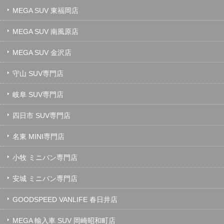
MEGA SUV 東福岡店
MEGA SUV 南風原店
MEGA SUV 金沢店
守山 SUV専門店
岐阜 SUV専門店
四日市 SUV専門店
名東 MINI専門店
小牧 ミニバン専門店
安城 ミニバン専門店
GOODSPEED VANLIFE 春日井店
MEGA 輸入車 SUV 岡崎昭和町店