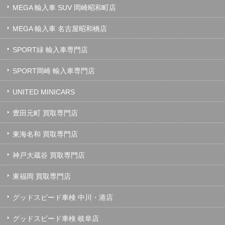
MEGA 輸入車 SUV 岡崎昭和町店
MEGA 輸入車 名古屋昭和橋店
SPORT緑 輸入車専門店
SPORT岡崎 輸入車専門店
UNITED MINICARS
豊田元町 買取専門店
東海名和 買取専門店
神戸大蔵谷 買取専門店
東福岡 買取専門店
グッドスピード車検 中川・港店
グッドスピード車検 岐阜店