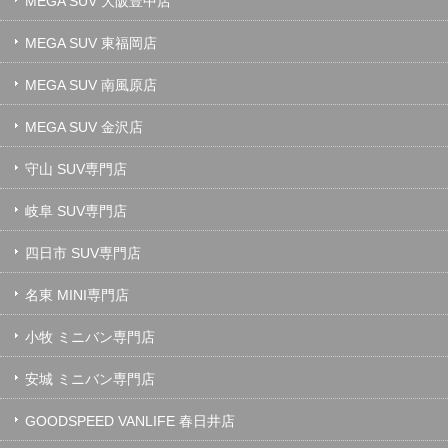
MEGA SUV 大阪豊中店
MEGA SUV 東福岡店
MEGA SUV 南風原店
MEGA SUV 金沢店
守山 SUV専門店
岐阜 SUV専門店
四日市 SUV専門店
名東 MINI専門店
小牧 ミニバン専門店
安城 ミニバン専門店
GOODSPEED VANLIFE 春日井店