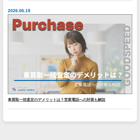
2026.06.19
車買取一括査定のデメリットは？営業電話への対策も解説