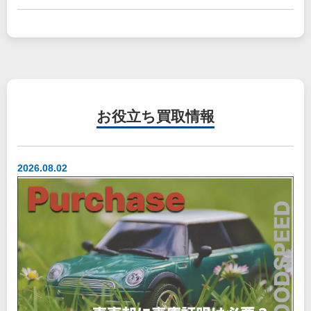
お役立ち
買取情報
2026.08.02