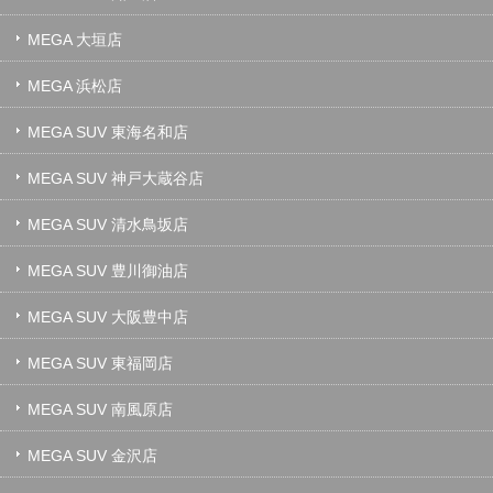
MEGA 大垣店
MEGA 浜松店
MEGA SUV 東海名和店
MEGA SUV 神戸大蔵谷店
MEGA SUV 清水鳥坂店
MEGA SUV 豊川御油店
MEGA SUV 大阪豊中店
MEGA SUV 東福岡店
MEGA SUV 南風原店
MEGA SUV 金沢店