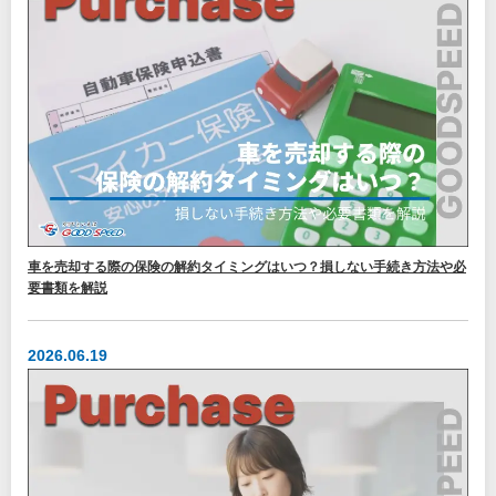
車を売却する際の保険の解約タイミングはいつ？損しない手続き方法や必
要書類を解説
2026.06.19