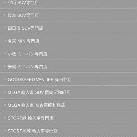
守山 SUV専門店
岐阜 SUV専門店
四日市 SUV専門店
名東 MINI専門店
小牧 ミニバン専門店
安城 ミニバン専門店
GOODSPEED VANLIFE 春日井店
MEGA 輸入車 SUV 岡崎昭和町店
MEGA 輸入車 名古屋昭和橋店
SPORT緑 輸入車専門店
SPORT岡崎 輸入車専門店