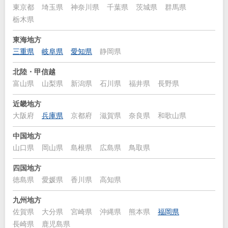
東京都
埼玉県
神奈川県
千葉県
茨城県
群馬県
栃木県
東海地方
三重県
岐阜県
愛知県
静岡県
北陸・甲信越
富山県
山梨県
新潟県
石川県
福井県
長野県
近畿地方
大阪府
兵庫県
京都府
滋賀県
奈良県
和歌山県
中国地方
山口県
岡山県
島根県
広島県
鳥取県
四国地方
徳島県
愛媛県
香川県
高知県
九州地方
佐賀県
大分県
宮崎県
沖縄県
熊本県
福岡県
長崎県
鹿児島県