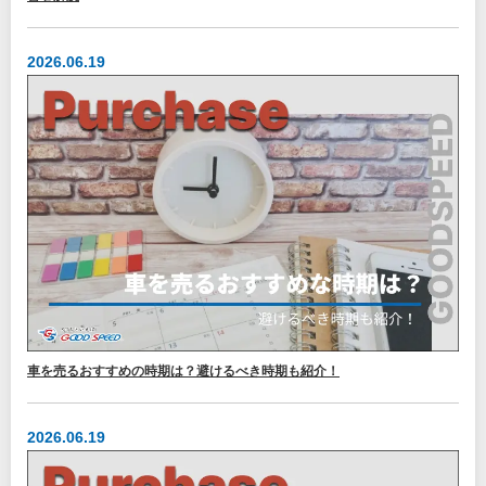
2026.06.19
車を売るおすすめの時期は？避けるべき時期も紹介！
2026.06.19