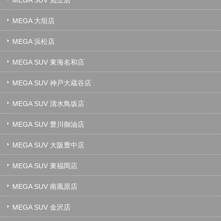
MEGA 大垣店
MEGA 浜松店
MEGA SUV 東海名和店
MEGA SUV 神戸大蔵谷店
MEGA SUV 清水鳥坂店
MEGA SUV 豊川御油店
MEGA SUV 大阪豊中店
MEGA SUV 東福岡店
MEGA SUV 南風原店
MEGA SUV 金沢店