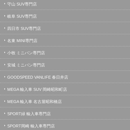
守山 SUV専門店
岐阜 SUV専門店
四日市 SUV専門店
名東 MINI専門店
小牧 ミニバン専門店
安城 ミニバン専門店
GOODSPEED VANLIFE 春日井店
MEGA 輸入車 SUV 岡崎昭和町店
MEGA 輸入車 名古屋昭和橋店
SPORT緑 輸入車専門店
SPORT岡崎 輸入車専門店