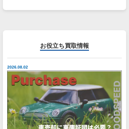
お役立ち
買取情報
2026.08.02