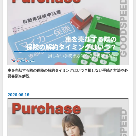
車を売却する際の保険の解約タイミングはいつ？損しない手続き方法や必
要書類を解説
2026.06.19