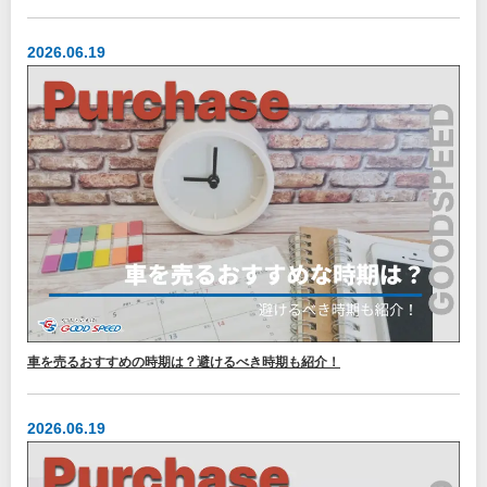
2026.06.19
車を売るおすすめの時期は？避けるべき時期も紹介！
2026.06.19