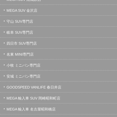
MEGA SUV 金沢店
守山 SUV専門店
岐阜 SUV専門店
四日市 SUV専門店
名東 MINI専門店
小牧 ミニバン専門店
安城 ミニバン専門店
GOODSPEED VANLIFE 春日井店
MEGA 輸入車 SUV 岡崎昭和町店
MEGA 輸入車 名古屋昭和橋店