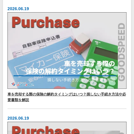
2026.06.19
車を売却する際の保険の解約タイミングはいつ？損しない手続き方法や必
要書類を解説
2026.06.19