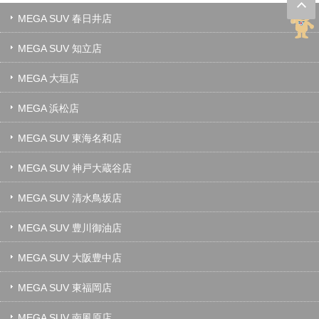
MEGA SUV 春日井店
MEGA SUV 知立店
MEGA 大垣店
MEGA 浜松店
MEGA SUV 東海名和店
MEGA SUV 神戸大蔵谷店
MEGA SUV 清水鳥坂店
MEGA SUV 豊川御油店
MEGA SUV 大阪豊中店
MEGA SUV 東福岡店
MEGA SUV 南風原店