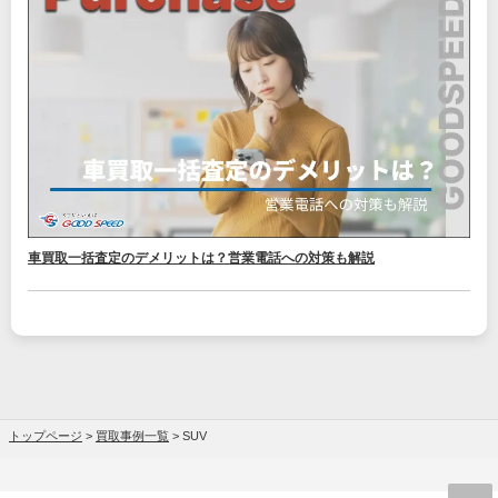
車買取一括査定のデメリットは？営業電話への対策も解説
トップページ
>
買取事例一覧
>
SUV