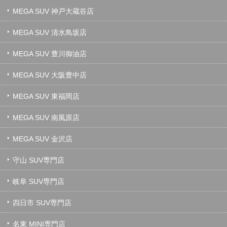
MEGA SUV 神戸大蔵谷店
MEGA SUV 清水鳥坂店
MEGA SUV 豊川御油店
MEGA SUV 大阪豊中店
MEGA SUV 東福岡店
MEGA SUV 南風原店
MEGA SUV 金沢店
守山 SUV専門店
岐阜 SUV専門店
四日市 SUV専門店
名東 MINI専門店