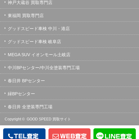
神戸大蔵谷 買取専門店
東福岡 買取専門店
グッドスピード車検 中川・港店
グッドスピード車検 岐阜店
MEGA SUV イオンモール土岐店
中川BPセンター/中川全塗装専門工場
春日井 BPセンター
緑BPセンター
春日井 全塗装専門工場
Copyright ©
GOOD SPEED 買取サイト