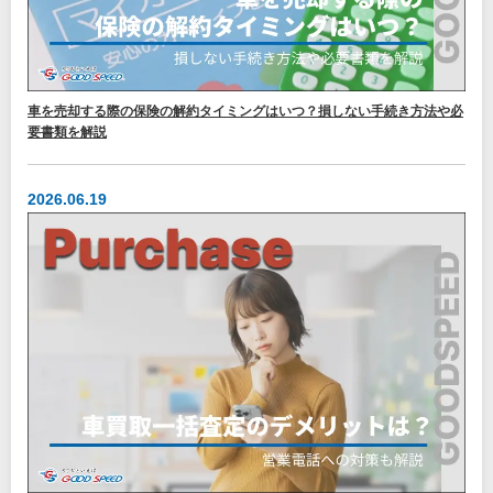
車を売却する際の保険の解約タイミングはいつ？損しない手続き方法や必
要書類を解説
2026.06.19