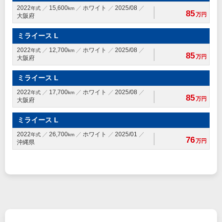
2022
15,600
ホワイト
2025/08
年式
km
85
万円
大阪府
ミライース L
2022
12,700
ホワイト
2025/08
年式
km
85
万円
大阪府
ミライース L
2022
17,700
ホワイト
2025/08
年式
km
85
万円
大阪府
ミライース L
2022
26,700
ホワイト
2025/01
年式
km
76
万円
沖縄県