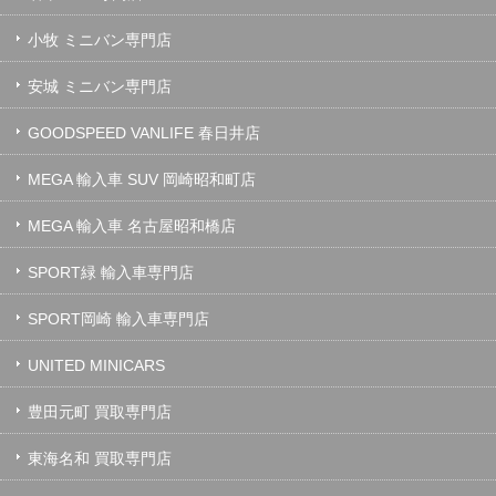
小牧 ミニバン専門店
安城 ミニバン専門店
GOODSPEED VANLIFE 春日井店
MEGA 輸入車 SUV 岡崎昭和町店
MEGA 輸入車 名古屋昭和橋店
SPORT緑 輸入車専門店
SPORT岡崎 輸入車専門店
UNITED MINICARS
豊田元町 買取専門店
東海名和 買取専門店