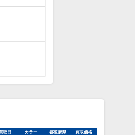
買取日
カラー
都道府県
買取価格