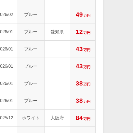
49
026/02
ブルー
万円
12
026/01
ブルー
愛知県
万円
43
026/01
ブルー
万円
43
026/01
ブルー
万円
38
026/01
ブルー
万円
38
026/01
ブルー
万円
84
025/12
ホワイト
大阪府
万円