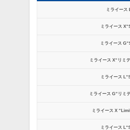
ミライース 
ミライース X“
ミライース G“
ミライース X“リミテ
ミライース L“
ミライース G“リミテ
ミライース X “Limit
ミライース L“