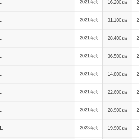
2021
L
16,200
2
年式
km
2021
L
31,100
2
年式
km
2021
L
28,400
2
年式
km
2021
L
36,500
2
年式
km
2021
L
14,800
2
年式
km
2021
L
22,600
2
年式
km
2021
L
28,900
2
年式
km
2023
L
19,900
2
年式
km