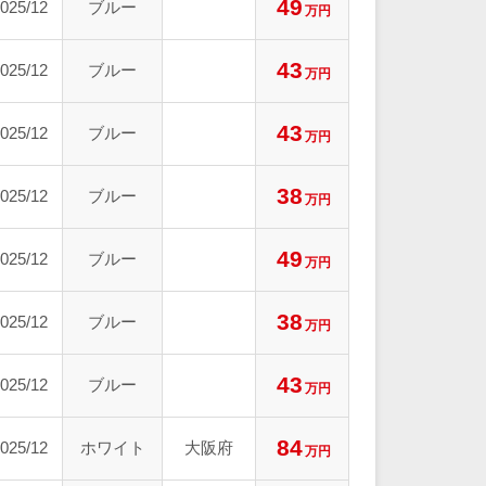
49
025/12
ブルー
万円
43
025/12
ブルー
万円
43
025/12
ブルー
万円
38
025/12
ブルー
万円
49
025/12
ブルー
万円
38
025/12
ブルー
万円
43
025/12
ブルー
万円
84
025/12
ホワイト
大阪府
万円