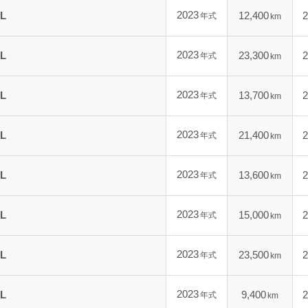
2023
L
12,400
2
年式
km
2023
L
23,300
2
年式
km
2023
L
13,700
2
年式
km
2023
L
21,400
2
年式
km
2023
L
13,600
2
年式
km
2023
L
15,000
2
年式
km
2023
L
23,500
2
年式
km
2023
L
9,400
2
年式
km