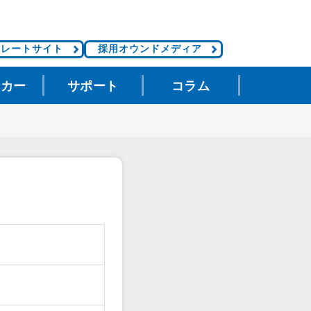
ポレートサイト
採用オウンドメディア
タカー
サポート
コラム