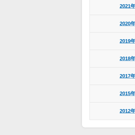
2021
2020
2019
2018
2017
2015
2012