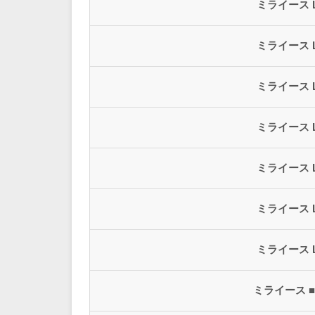
ミライース 
ミライース 
ミライース 
ミライース 
ミライース 
ミライース 
ミライース 
ミライース ■