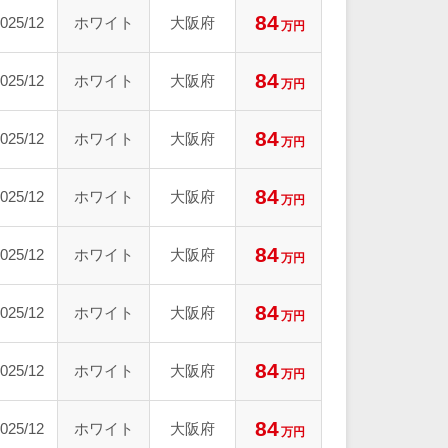
84
025/12
ホワイト
大阪府
万円
84
025/12
ホワイト
大阪府
万円
84
025/12
ホワイト
大阪府
万円
84
025/12
ホワイト
大阪府
万円
84
025/12
ホワイト
大阪府
万円
84
025/12
ホワイト
大阪府
万円
84
025/12
ホワイト
大阪府
万円
84
025/12
ホワイト
大阪府
万円