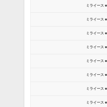
ミライース ■
ミライース ■
ミライース ■
ミライース ■
ミライース ■
ミライース ■
ミライース ■
ミライース ■