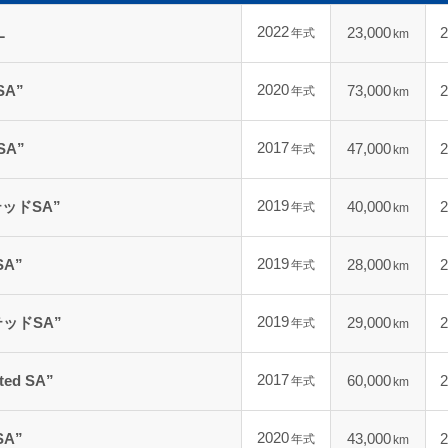
2022
L
23,000
2
年式
km
2020
SA”
73,000
2
年式
km
2017
SA”
47,000
2
年式
km
2019
ッドSA”
40,000
2
年式
km
2019
SA”
28,000
2
年式
km
2019
ッドSA”
29,000
2
年式
km
2017
ed SA”
60,000
2
年式
km
2020
SA”
43,000
2
年式
km