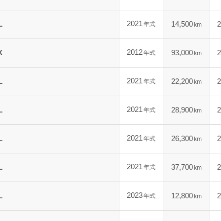
2021
L
14,500
2
年式
km
2012
X
93,000
2
年式
km
2021
L
22,200
2
年式
km
2021
L
28,900
2
年式
km
2021
L
26,300
2
年式
km
2021
L
37,700
2
年式
km
2023
L
12,800
2
年式
km