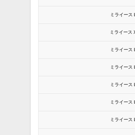
ミライース 
ミライース 
ミライース 
ミライース 
ミライース 
ミライース 
ミライース 