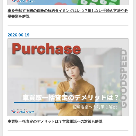
車を売却する際の保険の解約タイミングはいつ？損しない手続き方法や必
要書類を解説
2026.06.19
車買取一括査定のデメリットは？営業電話への対策も解説