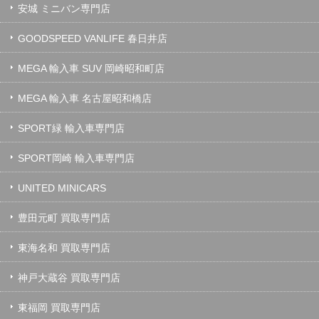
安城 ミニバン専門店
GOODSPEED VANLIFE 春日井店
MEGA 輸入車 SUV 岡崎昭和町店
MEGA 輸入車 名古屋昭和橋店
SPORT緑 輸入車専門店
SPORT岡崎 輸入車専門店
UNITED MINICARS
豊田元町 買取専門店
東海名和 買取専門店
神戸大蔵谷 買取専門店
東福岡 買取専門店