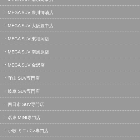
MEGA SUV 豊川御油店
MEGA SUV 大阪豊中店
MEGA SUV 東福岡店
MEGA SUV 南風原店
MEGA SUV 金沢店
守山 SUV専門店
岐阜 SUV専門店
四日市 SUV専門店
名東 MINI専門店
小牧 ミニバン専門店