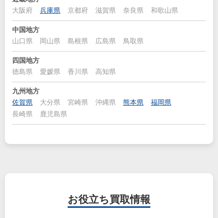
大阪府
兵庫県
京都府
滋賀県
奈良県
和歌山県
中国地方
山口県
岡山県
島根県
広島県
鳥取県
四国地方
徳島県
愛媛県
香川県
高知県
九州地方
佐賀県
大分県
宮崎県
沖縄県
熊本県
福岡県
長崎県
鹿児島県
お役立ち
買取情報