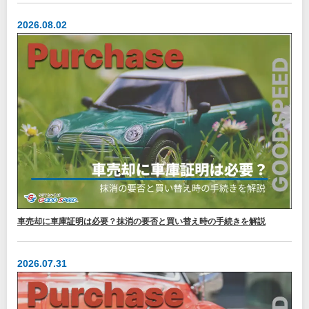
2026.08.02
車売却に車庫証明は必要？抹消の要否と買い替え時の手続きを解説
2026.07.31