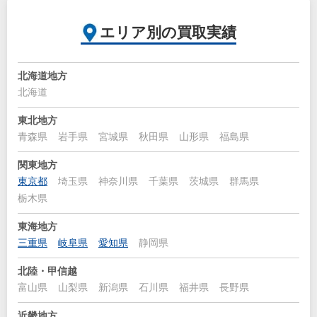
エリア別の買取実績
北海道地方
北海道
東北地方
青森県
岩手県
宮城県
秋田県
山形県
福島県
関東地方
東京都
埼玉県
神奈川県
千葉県
茨城県
群馬県
栃木県
東海地方
三重県
岐阜県
愛知県
静岡県
北陸・甲信越
富山県
山梨県
新潟県
石川県
福井県
長野県
近畿地方