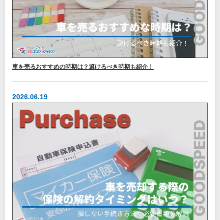
車を売るおすすめの時期は？避けるべき時期も紹介！
2026.06.19