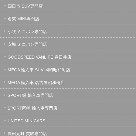
四日市 SUV専門店
名東 MINI専門店
小牧 ミニバン専門店
安城 ミニバン専門店
GOODSPEED VANLIFE 春日井店
MEGA 輸入車 SUV 岡崎昭和町店
MEGA 輸入車 名古屋昭和橋店
SPORT緑 輸入車専門店
SPORT岡崎 輸入車専門店
UNITED MINICARS
豊田元町 買取専門店