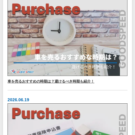
車を売るおすすめの時期は？避けるべき時期も紹介！
2026.06.19