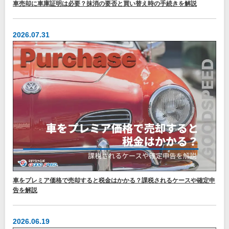
車売却に車庫証明は必要？抹消の要否と買い替え時の手続きを解説
2026.07.31
車をプレミア価格で売却すると税金はかかる？課税されるケースや確定申
告を解説
2026.06.19