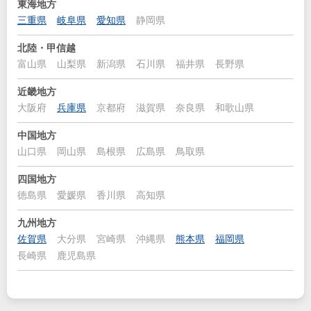
東海地方
三重県
岐阜県
愛知県
静岡県
北陸・甲信越
富山県
山梨県
新潟県
石川県
福井県
長野県
近畿地方
大阪府
兵庫県
京都府
滋賀県
奈良県
和歌山県
中国地方
山口県
岡山県
島根県
広島県
鳥取県
四国地方
徳島県
愛媛県
香川県
高知県
九州地方
佐賀県
大分県
宮崎県
沖縄県
熊本県
福岡県
長崎県
鹿児島県