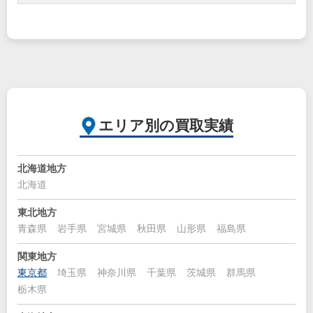
エリア別の買取実績
北海道地方
北海道
東北地方
青森県
岩手県
宮城県
秋田県
山形県
福島県
関東地方
東京都
埼玉県
神奈川県
千葉県
茨城県
群馬県
栃木県