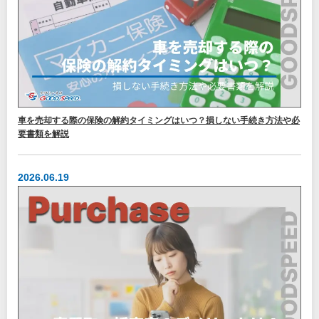
車を売却する際の保険の解約タイミングはいつ？損しない手続き方法や必
要書類を解説
2026.06.19