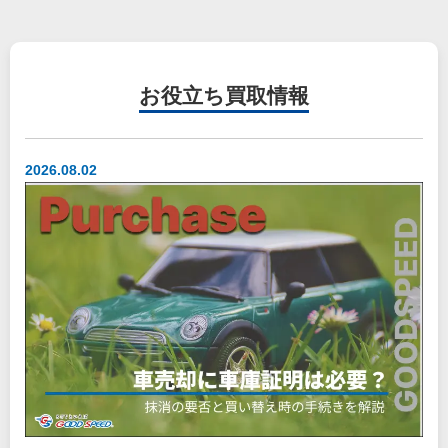
お役立ち
買取情報
2026.08.02