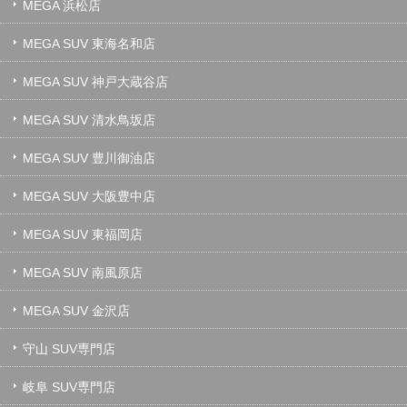
MEGA 浜松店
MEGA SUV 東海名和店
MEGA SUV 神戸大蔵谷店
MEGA SUV 清水鳥坂店
MEGA SUV 豊川御油店
MEGA SUV 大阪豊中店
MEGA SUV 東福岡店
MEGA SUV 南風原店
MEGA SUV 金沢店
守山 SUV専門店
岐阜 SUV専門店