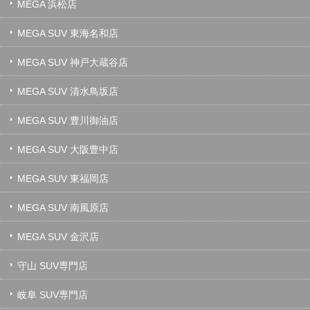
MEGA 浜松店
MEGA SUV 東海名和店
MEGA SUV 神戸大蔵谷店
MEGA SUV 清水鳥坂店
MEGA SUV 豊川御油店
MEGA SUV 大阪豊中店
MEGA SUV 東福岡店
MEGA SUV 南風原店
MEGA SUV 金沢店
守山 SUV専門店
岐阜 SUV専門店