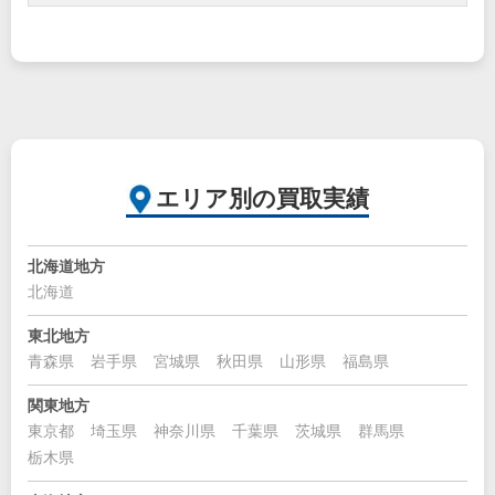
エリア別の買取実績
北海道地方
北海道
東北地方
青森県
岩手県
宮城県
秋田県
山形県
福島県
関東地方
東京都
埼玉県
神奈川県
千葉県
茨城県
群馬県
栃木県