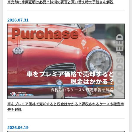
車売却に車庫証明は必要？抹消の要否と買い替え時の手続きを解説
2026.07.31
車をプレミア価格で売却すると税金はかかる？課税されるケースや確定申
告を解説
2026.06.19