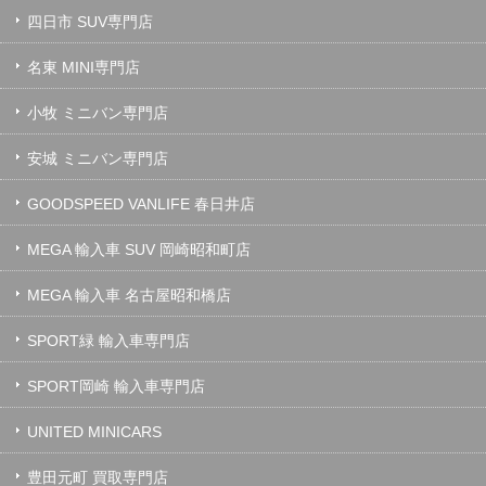
四日市 SUV専門店
名東 MINI専門店
小牧 ミニバン専門店
安城 ミニバン専門店
GOODSPEED VANLIFE 春日井店
MEGA 輸入車 SUV 岡崎昭和町店
MEGA 輸入車 名古屋昭和橋店
SPORT緑 輸入車専門店
SPORT岡崎 輸入車専門店
UNITED MINICARS
豊田元町 買取専門店