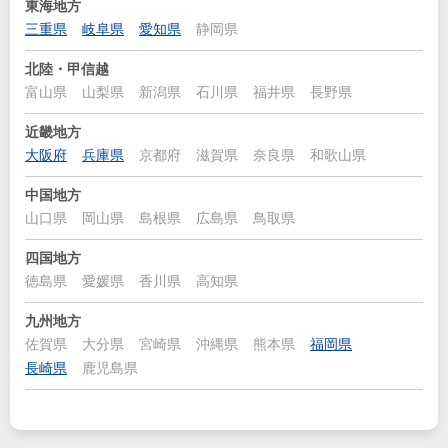
東海地方
三重県
岐阜県
愛知県
静岡県
北陸・甲信越
富山県
山梨県
新潟県
石川県
福井県
長野県
近畿地方
大阪府
兵庫県
京都府
滋賀県
奈良県
和歌山県
中国地方
山口県
岡山県
島根県
広島県
鳥取県
四国地方
徳島県
愛媛県
香川県
高知県
九州地方
佐賀県
大分県
宮崎県
沖縄県
熊本県
福岡県
長崎県
鹿児島県