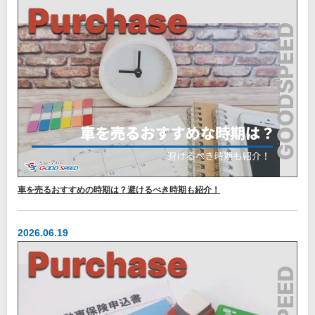
車を売るおすすめの時期は？避けるべき時期も紹介！
2026.06.19