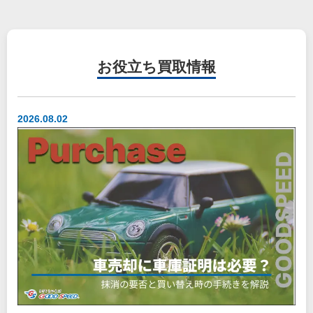
お役立ち
買取情報
2026.08.02