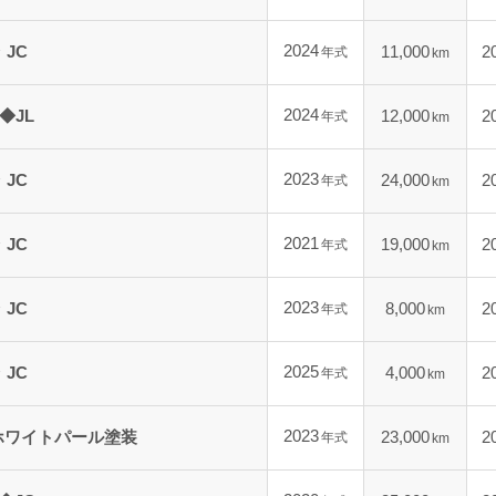
2024
JC
11,000
2
年式
km
2024
◆JL
12,000
2
年式
km
2023
JC
24,000
2
年式
km
2021
JC
19,000
2
年式
km
2023
JC
8,000
2
年式
km
2025
JC
4,000
2
年式
km
2023
アホワイトパール塗装
23,000
2
年式
km