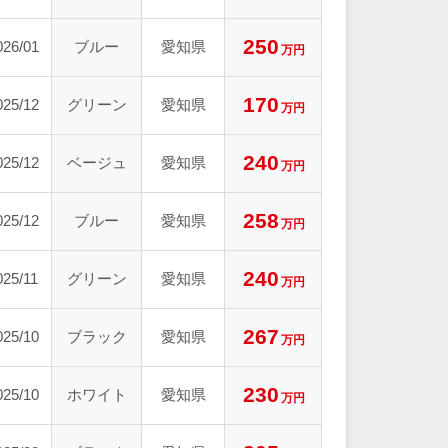
250
026/01
ブルー
愛知県
万円
170
025/12
グリーン
愛知県
万円
240
025/12
ベージュ
愛知県
万円
258
025/12
ブルー
愛知県
万円
240
025/11
グリーン
愛知県
万円
267
025/10
ブラック
愛知県
万円
230
025/10
ホワイト
愛知県
万円