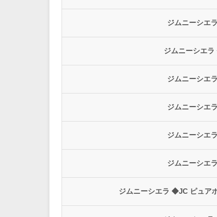
ジムニーシエラ 
ジムニーシエラ 
ジムニーシエラ 
ジムニーシエラ 
ジムニーシエラ 
ジムニーシエラ 
ジムニーシエラ ◆JC ピュ