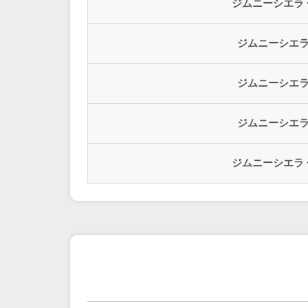
ジムニーシエラ 
ジムニーシエラ 
ジムニーシエラ 
ジムニーシエラ 
ジムニーシエラ 