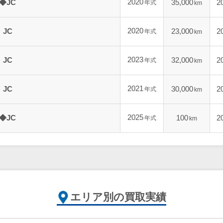
2020
◆JC
35,000
2
年式
km
2020
JC
23,000
2
年式
km
2023
JC
32,000
2
年式
km
2021
JC
30,000
2
年式
km
2025
◆JC
100
2
年式
km
エリア別の買取実績