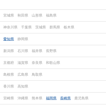
宮城県
秋田県
山形県
福島県
神奈川県
千葉県
茨城県
群馬県
栃木県
愛知県
静岡県
新潟県
石川県
福井県
長野県
京都府
滋賀県
奈良県
和歌山県
島根県
広島県
鳥取県
香川県
高知県
宮崎県
沖縄県
熊本県
福岡県
長崎県
鹿児島県