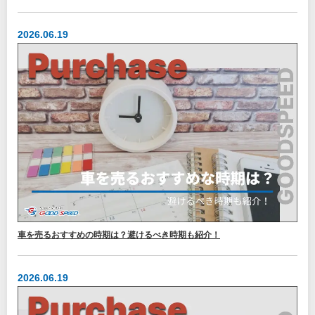
2026.06.19
車を売るおすすめの時期は？避けるべき時期も紹介！
2026.06.19