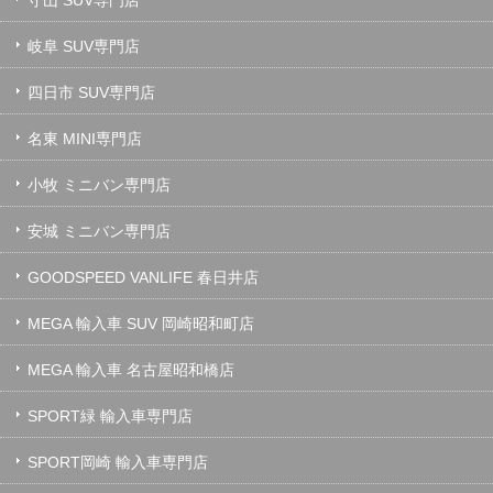
岐阜 SUV専門店
四日市 SUV専門店
名東 MINI専門店
小牧 ミニバン専門店
安城 ミニバン専門店
GOODSPEED VANLIFE 春日井店
MEGA 輸入車 SUV 岡崎昭和町店
MEGA 輸入車 名古屋昭和橋店
SPORT緑 輸入車専門店
SPORT岡崎 輸入車専門店