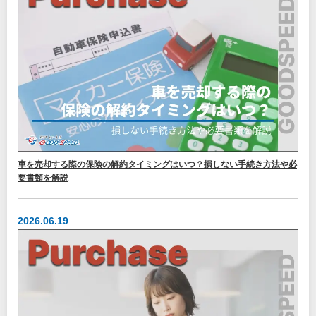
車を売却する際の保険の解約タイミングはいつ？損しない手続き方法や必
要書類を解説
2026.06.19