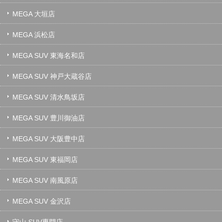
MEGA 大垣店
MEGA 浜松店
MEGA SUV 東海名和店
MEGA SUV 神戸大蔵谷店
MEGA SUV 清水鳥坂店
MEGA SUV 豊川御油店
MEGA SUV 大阪豊中店
MEGA SUV 東福岡店
MEGA SUV 南風原店
MEGA SUV 金沢店
守山 SUV専門店