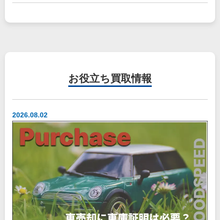
お役立ち
買取情報
2026.08.02