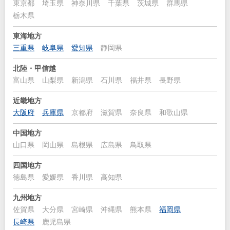
東京都
埼玉県
神奈川県
千葉県
茨城県
群馬県
栃木県
東海地方
三重県
岐阜県
愛知県
静岡県
北陸・甲信越
富山県
山梨県
新潟県
石川県
福井県
長野県
近畿地方
大阪府
兵庫県
京都府
滋賀県
奈良県
和歌山県
中国地方
山口県
岡山県
島根県
広島県
鳥取県
四国地方
徳島県
愛媛県
香川県
高知県
九州地方
佐賀県
大分県
宮崎県
沖縄県
熊本県
福岡県
長崎県
鹿児島県