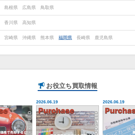
島根県
広島県
鳥取県
香川県
高知県
宮崎県
沖縄県
熊本県
福岡県
長崎県
鹿児島県
お役立ち
買取情報
2026.06.19
2026.06.19