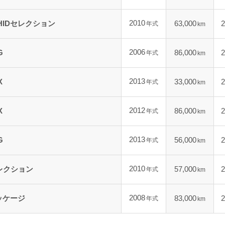
2010
HIDセレクション
63,000
2
年式
km
2006
G
86,000
2
年式
km
2013
X
33,000
2
年式
km
2012
X
86,000
2
年式
km
2013
G
56,000
2
年式
km
2010
セレクション
57,000
2
年式
km
2008
ッケージ
83,000
2
年式
km