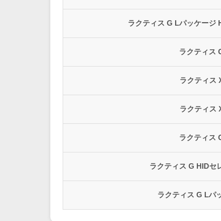
ラクティス G Lパッケージ 
ラクティス 
ラクティス 
ラクティス 
ラクティス 
ラクティス G HID
ラクティス G Lパ