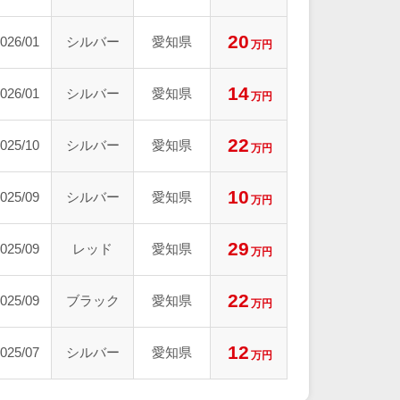
20
026/01
シルバー
愛知県
万円
14
026/01
シルバー
愛知県
万円
22
025/10
シルバー
愛知県
万円
10
025/09
シルバー
愛知県
万円
29
025/09
レッド
愛知県
万円
22
025/09
ブラック
愛知県
万円
12
025/07
シルバー
愛知県
万円