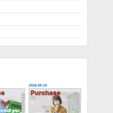
2026.06.19