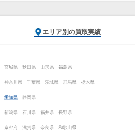
エリア別の買取実績
宮城県
秋田県
山形県
福島県
神奈川県
千葉県
茨城県
群馬県
栃木県
愛知県
静岡県
新潟県
石川県
福井県
長野県
京都府
滋賀県
奈良県
和歌山県