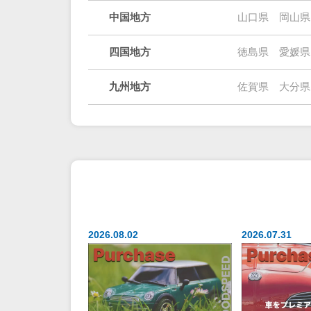
中国地方
山口県
岡山県
四国地方
徳島県
愛媛県
九州地方
佐賀県
大分県
2026.08.02
2026.07.31