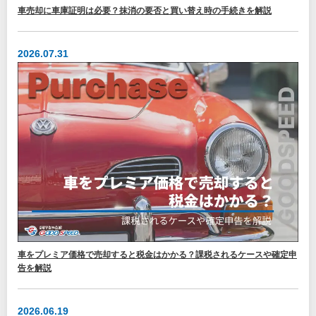
車売却に車庫証明は必要？抹消の要否と買い替え時の手続きを解説
2026.07.31
車をプレミア価格で売却すると税金はかかる？課税されるケースや確定申
告を解説
2026.06.19