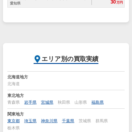
30
万円
愛知県
エリア別の買取実績
北海道地方
北海道
東北地方
青森県
岩手県
宮城県
秋田県
山形県
福島県
関東地方
東京都
埼玉県
神奈川県
千葉県
茨城県
群馬県
栃木県