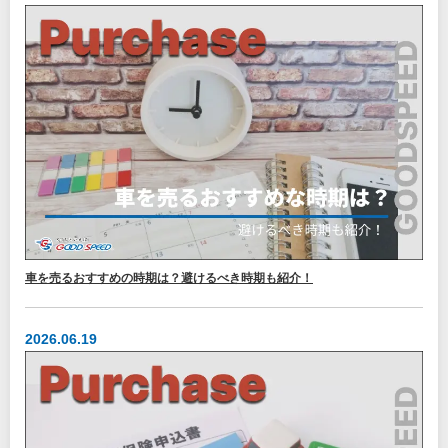
車を売るおすすめの時期は？避けるべき時期も紹介！
2026.06.19