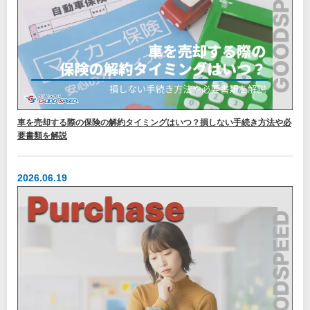
車を売却する際の保険の解約タイミングはいつ？損しない手続き方法や必
要書類を解説
2026.06.19