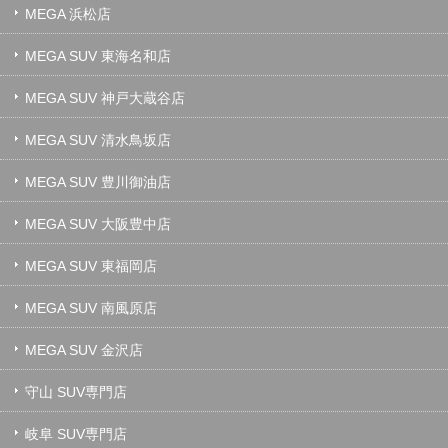
MEGA 浜松店
MEGA SUV 東海名和店
MEGA SUV 神戸大蔵谷店
MEGA SUV 清水鳥坂店
MEGA SUV 豊川御油店
MEGA SUV 大阪豊中店
MEGA SUV 東福岡店
MEGA SUV 南風原店
MEGA SUV 金沢店
守山 SUV専門店
岐阜 SUV専門店