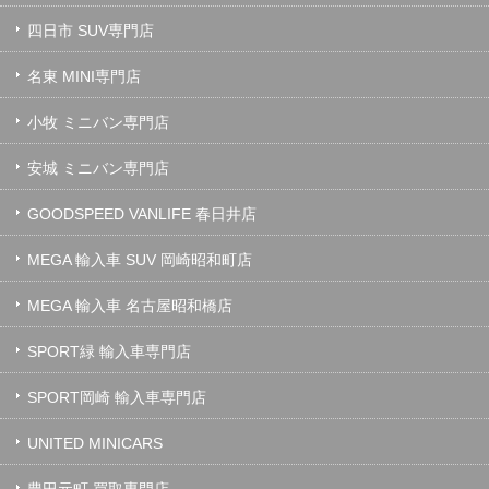
四日市 SUV専門店
名東 MINI専門店
小牧 ミニバン専門店
安城 ミニバン専門店
GOODSPEED VANLIFE 春日井店
MEGA 輸入車 SUV 岡崎昭和町店
MEGA 輸入車 名古屋昭和橋店
SPORT緑 輸入車専門店
SPORT岡崎 輸入車専門店
UNITED MINICARS
豊田元町 買取専門店