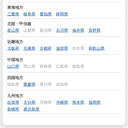
東海地方
三重県
岐阜県
愛知県
静岡県
北陸・甲信越
富山県
山梨県
新潟県
石川県
福井県
長野県
近畿地方
大阪府
兵庫県
京都府
滋賀県
奈良県
和歌山県
中国地方
山口県
岡山県
島根県
広島県
鳥取県
四国地方
徳島県
愛媛県
香川県
高知県
九州地方
佐賀県
大分県
宮崎県
沖縄県
熊本県
福岡県
長崎県
鹿児島県