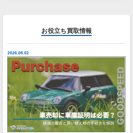
お役立ち
買取情報
2026.08.02