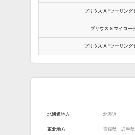
プリウス A “ツーリング
プリウス S マイコー
プリウス A “ツーリング
北海道地方
北海道
東北地方
青森県
岩手県