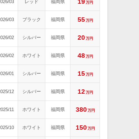
19
2026/03
レッド
福岡県
万円
55
2026/03
ブラック
福岡県
万円
20
2026/02
シルバー
福岡県
万円
48
2026/02
ホワイト
福岡県
万円
15
2026/01
シルバー
福岡県
万円
12
2025/12
シルバー
福岡県
万円
380
2025/11
ホワイト
福岡県
万円
150
2025/10
ホワイト
福岡県
万円