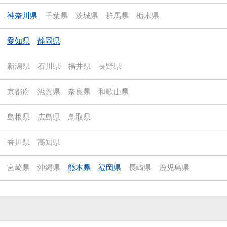
神奈川県
千葉県
茨城県
群馬県
栃木県
愛知県
静岡県
新潟県
石川県
福井県
長野県
京都府
滋賀県
奈良県
和歌山県
島根県
広島県
鳥取県
香川県
高知県
宮崎県
沖縄県
熊本県
福岡県
長崎県
鹿児島県