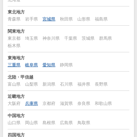
東北地方
青森県
岩手県
宮城県
秋田県
山形県
福島県
関東地方
東京都
埼玉県
神奈川県
千葉県
茨城県
群馬県
栃木県
東海地方
三重県
岐阜県
愛知県
静岡県
北陸・甲信越
富山県
山梨県
新潟県
石川県
福井県
長野県
近畿地方
大阪府
兵庫県
京都府
滋賀県
奈良県
和歌山県
中国地方
山口県
岡山県
島根県
広島県
鳥取県
四国地方