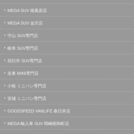
MEGA SUV 南風原店
MEGA SUV 金沢店
守山 SUV専門店
岐阜 SUV専門店
四日市 SUV専門店
名東 MINI専門店
小牧 ミニバン専門店
安城 ミニバン専門店
GOODSPEED VANLIFE 春日井店
MEGA 輸入車 SUV 岡崎昭和町店