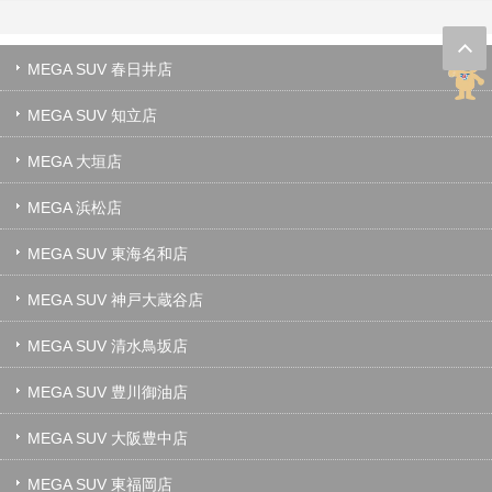
MEGA SUV 春日井店
MEGA SUV 知立店
MEGA 大垣店
MEGA 浜松店
MEGA SUV 東海名和店
MEGA SUV 神戸大蔵谷店
MEGA SUV 清水鳥坂店
MEGA SUV 豊川御油店
MEGA SUV 大阪豊中店
MEGA SUV 東福岡店