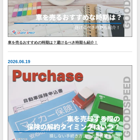
車を売るおすすめの時期は？避けるべき時期も紹介！
2026.06.19