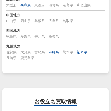
大阪府
兵庫県
京都府
滋賀県
奈良県
和歌山県
中国地方
山口県
岡山県
島根県
広島県
鳥取県
四国地方
徳島県
愛媛県
香川県
高知県
九州地方
佐賀県
大分県
宮崎県
沖縄県
熊本県
福岡県
長崎県
鹿児島県
お役立ち
買取情報