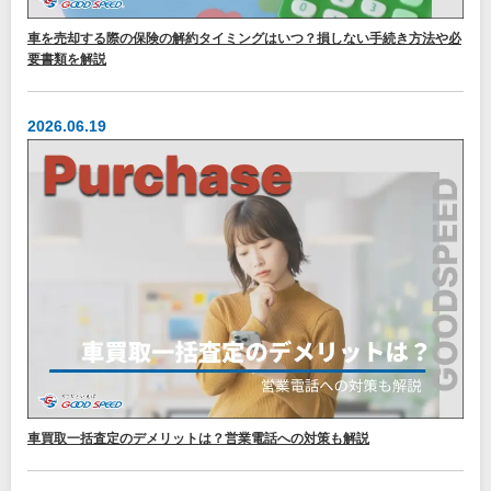
車を売却する際の保険の解約タイミングはいつ？損しない手続き方法や必
要書類を解説
2026.06.19
車買取一括査定のデメリットは？営業電話への対策も解説