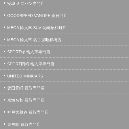
安城 ミニバン専門店
GOODSPEED VANLIFE 春日井店
MEGA 輸入車 SUV 岡崎昭和町店
MEGA 輸入車 名古屋昭和橋店
SPORT緑 輸入車専門店
SPORT岡崎 輸入車専門店
UNITED MINICARS
豊田元町 買取専門店
東海名和 買取専門店
神戸大蔵谷 買取専門店
東福岡 買取専門店