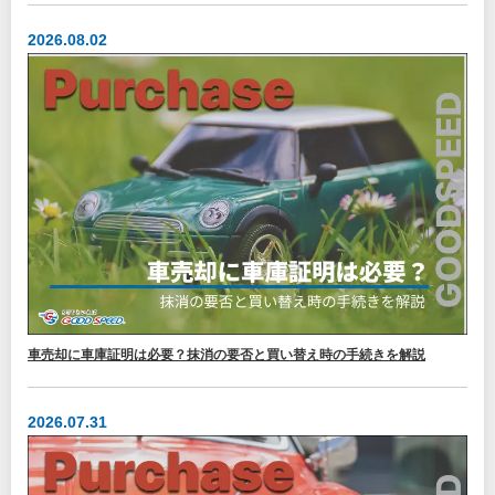
2026.08.02
車売却に車庫証明は必要？抹消の要否と買い替え時の手続きを解説
2026.07.31