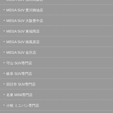
MEGA SUV 豊川御油店
MEGA SUV 大阪豊中店
MEGA SUV 東福岡店
MEGA SUV 南風原店
MEGA SUV 金沢店
守山 SUV専門店
岐阜 SUV専門店
四日市 SUV専門店
名東 MINI専門店
小牧 ミニバン専門店