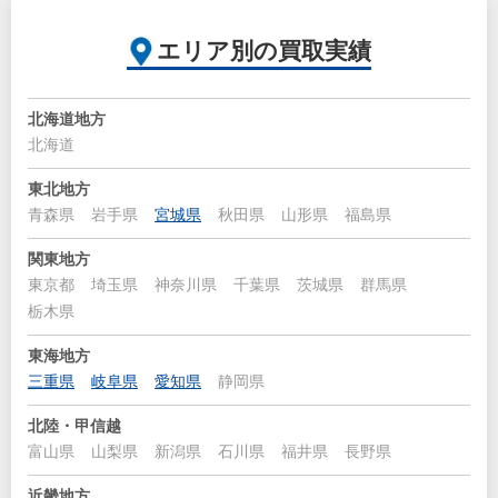
エリア別の買取実績
北海道地方
北海道
東北地方
青森県
岩手県
宮城県
秋田県
山形県
福島県
関東地方
東京都
埼玉県
神奈川県
千葉県
茨城県
群馬県
栃木県
東海地方
三重県
岐阜県
愛知県
静岡県
北陸・甲信越
富山県
山梨県
新潟県
石川県
福井県
長野県
近畿地方