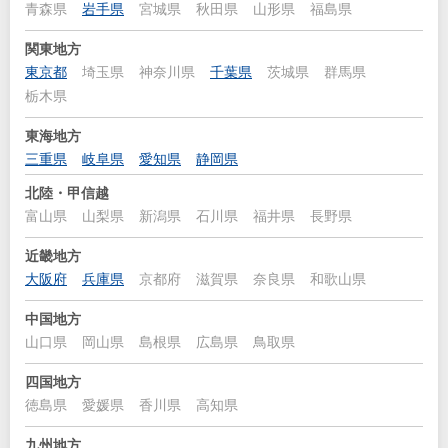
青森県
岩手県
宮城県
秋田県
山形県
福島県
関東地方
東京都
埼玉県
神奈川県
千葉県
茨城県
群馬県
栃木県
東海地方
三重県
岐阜県
愛知県
静岡県
北陸・甲信越
富山県
山梨県
新潟県
石川県
福井県
長野県
近畿地方
大阪府
兵庫県
京都府
滋賀県
奈良県
和歌山県
中国地方
山口県
岡山県
島根県
広島県
鳥取県
四国地方
徳島県
愛媛県
香川県
高知県
九州地方