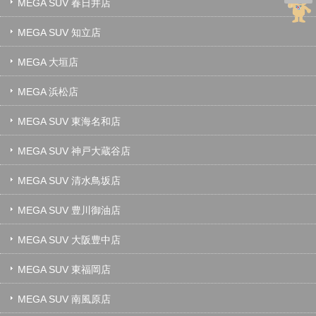
MEGA SUV 春日井店
MEGA SUV 知立店
MEGA 大垣店
MEGA 浜松店
MEGA SUV 東海名和店
MEGA SUV 神戸大蔵谷店
MEGA SUV 清水鳥坂店
MEGA SUV 豊川御油店
MEGA SUV 大阪豊中店
MEGA SUV 東福岡店
MEGA SUV 南風原店