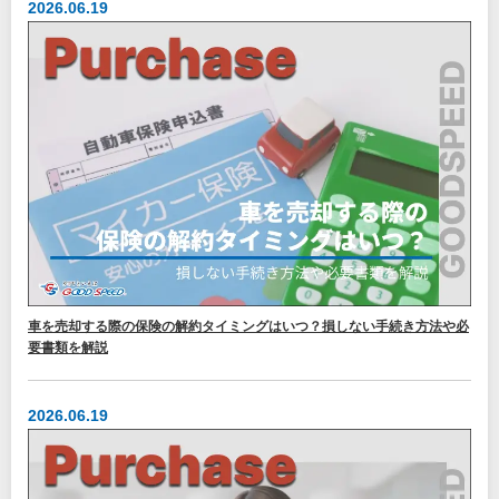
2026.06.19
車を売却する際の保険の解約タイミングはいつ？損しない手続き方法や必
要書類を解説
2026.06.19