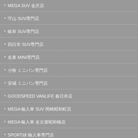
MEGA SUV 金沢店
守山 SUV専門店
岐阜 SUV専門店
四日市 SUV専門店
名東 MINI専門店
小牧 ミニバン専門店
安城 ミニバン専門店
GOODSPEED VANLIFE 春日井店
MEGA 輸入車 SUV 岡崎昭和町店
MEGA 輸入車 名古屋昭和橋店
SPORT緑 輸入車専門店