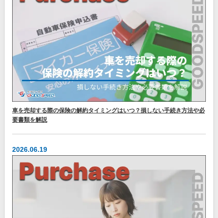
車を売却する際の保険の解約タイミングはいつ？損しない手続き方法や必
要書類を解説
2026.06.19