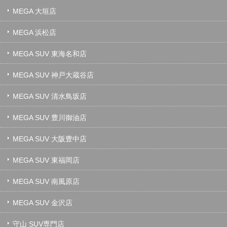
MEGA 大垣店
MEGA 浜松店
MEGA SUV 東海名和店
MEGA SUV 神戸大蔵谷店
MEGA SUV 清水鳥坂店
MEGA SUV 豊川御油店
MEGA SUV 大阪豊中店
MEGA SUV 東福岡店
MEGA SUV 南風原店
MEGA SUV 金沢店
守山 SUV専門店