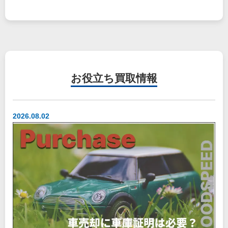
お役立ち
買取情報
2026.08.02