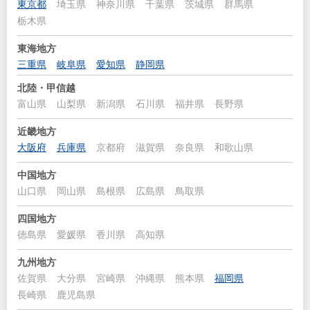
東京都
埼玉県
神奈川県
千葉県
茨城県
群馬県
栃木県
東海地方
三重県
岐阜県
愛知県
静岡県
北陸・甲信越
富山県
山梨県
新潟県
石川県
福井県
長野県
近畿地方
大阪府
兵庫県
京都府
滋賀県
奈良県
和歌山県
中国地方
山口県
岡山県
島根県
広島県
鳥取県
四国地方
徳島県
愛媛県
香川県
高知県
九州地方
佐賀県
大分県
宮崎県
沖縄県
熊本県
福岡県
長崎県
鹿児島県