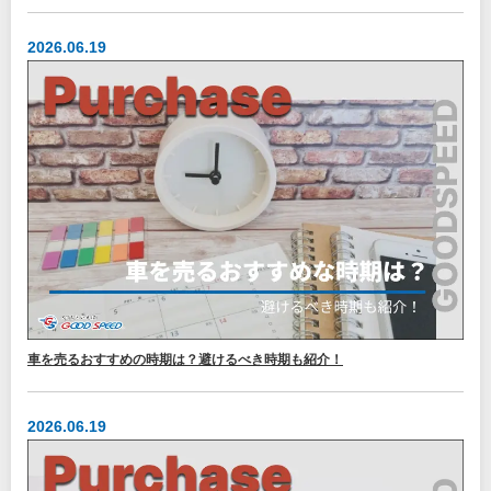
2026.06.19
車を売るおすすめの時期は？避けるべき時期も紹介！
2026.06.19