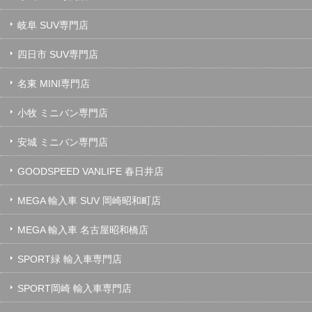
岐阜 SUV専門店
四日市 SUV専門店
名東 MINI専門店
小牧 ミニバン専門店
安城 ミニバン専門店
GOODSPEED VANLIFE 春日井店
MEGA 輸入車 SUV 岡崎昭和町店
MEGA 輸入車 名古屋昭和橋店
SPORT緑 輸入車専門店
SPORT岡崎 輸入車専門店