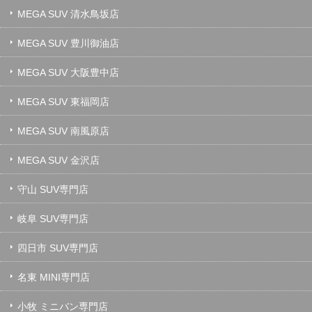
MEGA SUV 清水鳥坂店
MEGA SUV 豊川御油店
MEGA SUV 大阪豊中店
MEGA SUV 東福岡店
MEGA SUV 南風原店
MEGA SUV 金沢店
守山 SUV専門店
岐阜 SUV専門店
四日市 SUV専門店
名東 MINI専門店
小牧 ミニバン専門店