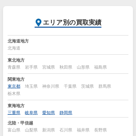
エリア別の買取実績
北海道地方
北海道
東北地方
青森県
岩手県
宮城県
秋田県
山形県
福島県
関東地方
東京都
埼玉県
神奈川県
千葉県
茨城県
群馬県
栃木県
東海地方
三重県
岐阜県
愛知県
静岡県
北陸・甲信越
富山県
山梨県
新潟県
石川県
福井県
長野県