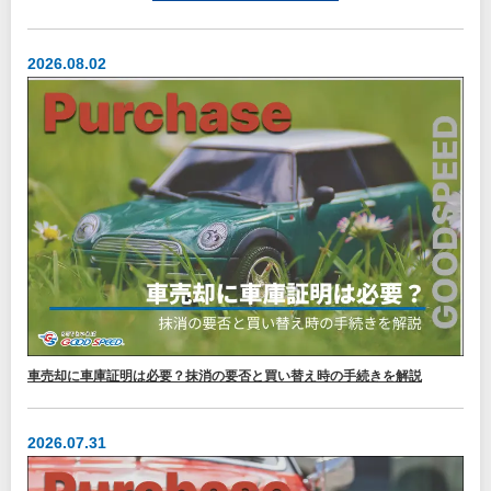
2026.08.02
車売却に車庫証明は必要？抹消の要否と買い替え時の手続きを解説
2026.07.31