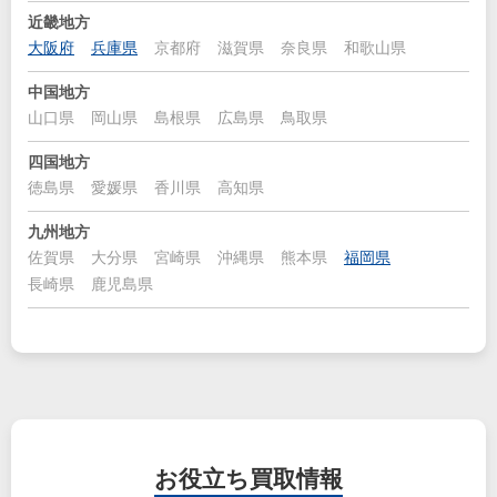
近畿地方
大阪府
兵庫県
京都府
滋賀県
奈良県
和歌山県
中国地方
山口県
岡山県
島根県
広島県
鳥取県
四国地方
徳島県
愛媛県
香川県
高知県
九州地方
佐賀県
大分県
宮崎県
沖縄県
熊本県
福岡県
長崎県
鹿児島県
お役立ち
買取情報