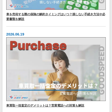
車を売却する際の保険の解約タイミングはいつ？損しない手続き方法や必
要書類を解説
2026.06.19
車買取一括査定のデメリットは？営業電話への対策も解説