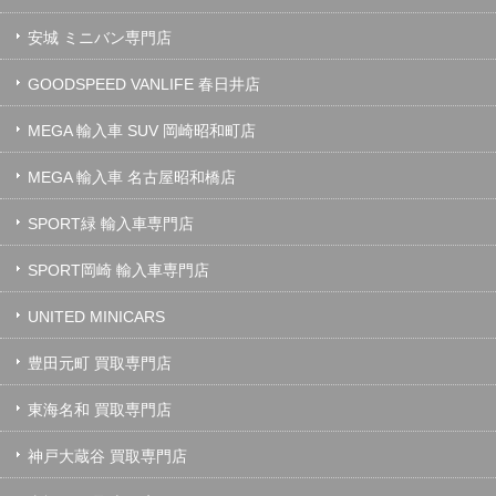
安城 ミニバン専門店
GOODSPEED VANLIFE 春日井店
MEGA 輸入車 SUV 岡崎昭和町店
MEGA 輸入車 名古屋昭和橋店
SPORT緑 輸入車専門店
SPORT岡崎 輸入車専門店
UNITED MINICARS
豊田元町 買取専門店
東海名和 買取専門店
神戸大蔵谷 買取専門店