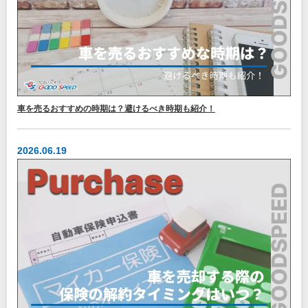
車を売るおすすめの時期は？避けるべき時期も紹介！
2026.06.19