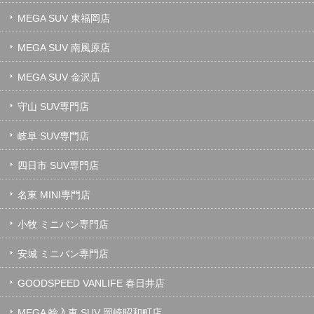
MEGA SUV 東福岡店
MEGA SUV 南風原店
MEGA SUV 金沢店
守山 SUV専門店
岐阜 SUV専門店
四日市 SUV専門店
名東 MINI専門店
小牧 ミニバン専門店
安城 ミニバン専門店
GOODSPEED VANLIFE 春日井店
MEGA 輸入車 SUV 岡崎昭和町店