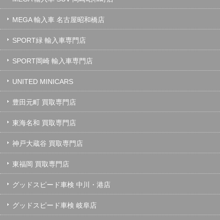
MEGA 輸入車 名古屋昭和橋店
SPORT緑 輸入車専門店
SPORT岡崎 輸入車専門店
UNITED MINICARS
豊田元町 買取専門店
東海名和 買取専門店
神戸大蔵谷 買取専門店
東福岡 買取専門店
グッドスピード車検 中川・港店
グッドスピード車検 岐阜店