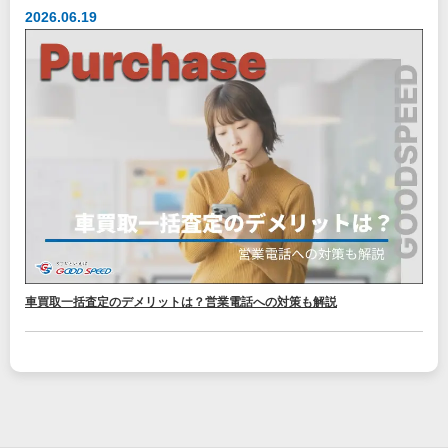
2026.06.19
車買取一括査定のデメリットは？営業電話への対策も解説