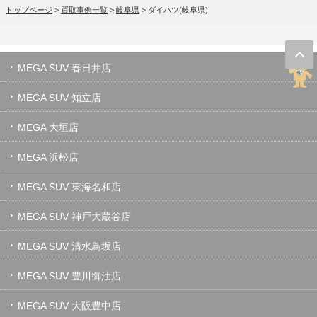
トップページ
>
買取事例一覧
>
岐阜県
>
ダイハツ(岐阜県)
MEGA SUV 春日井店
MEGA SUV 知立店
MEGA 大垣店
MEGA 浜松店
MEGA SUV 東海名和店
MEGA SUV 神戸大蔵谷店
MEGA SUV 清水鳥坂店
MEGA SUV 豊川御油店
MEGA SUV 大阪豊中店