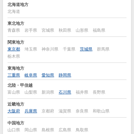
北海道地方
北海道
東北地方
青森県
岩手県
宮城県
秋田県
山形県
福島県
関東地方
東京都
埼玉県
神奈川県
千葉県
茨城県
群馬県
栃木県
東海地方
三重県
岐阜県
愛知県
静岡県
北陸・甲信越
富山県
山梨県
新潟県
石川県
福井県
長野県
近畿地方
大阪府
兵庫県
京都府
滋賀県
奈良県
和歌山県
中国地方
山口県
岡山県
島根県
広島県
鳥取県