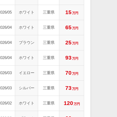
15
2026/05
ホワイト
三重県
万円
65
2026/04
ホワイト
三重県
万円
25
2026/04
ブラウン
三重県
万円
93
2026/04
ホワイト
三重県
万円
70
2026/03
イエロー
三重県
万円
73
2026/03
シルバー
三重県
万円
120
2026/02
ホワイト
三重県
万円