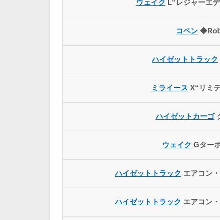
ウェイク
L“レジャーエデ
コペン
◆Rob
ハイゼットトラック
ミライース
X“リミテ
ハイゼットカーゴ
ウェイク
Gターボ
ハイゼットトラック
エアコン・
ハイゼットトラック
エアコン・