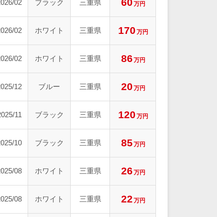
60
2026/02
ブラック
三重県
万円
170
2026/02
ホワイト
三重県
万円
86
2026/02
ホワイト
三重県
万円
20
2025/12
ブルー
三重県
万円
120
2025/11
ブラック
三重県
万円
85
2025/10
ブラック
三重県
万円
26
2025/08
ホワイト
三重県
万円
22
2025/08
ホワイト
三重県
万円