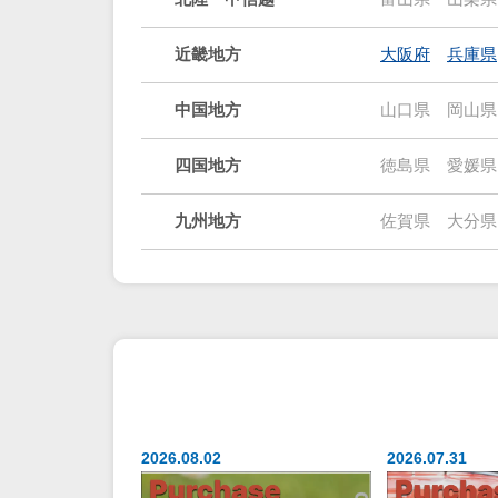
近畿地方
大阪府
兵庫県
中国地方
山口県
岡山県
四国地方
徳島県
愛媛県
九州地方
佐賀県
大分県
2026.08.02
2026.07.31