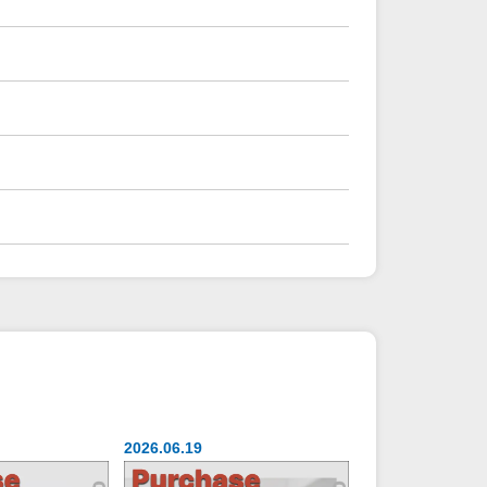
2026.06.19