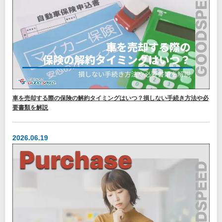
車を売却する際の保険の解約タイミングはいつ？損しない手続き方法や必
要書類を解説
2026.06.19