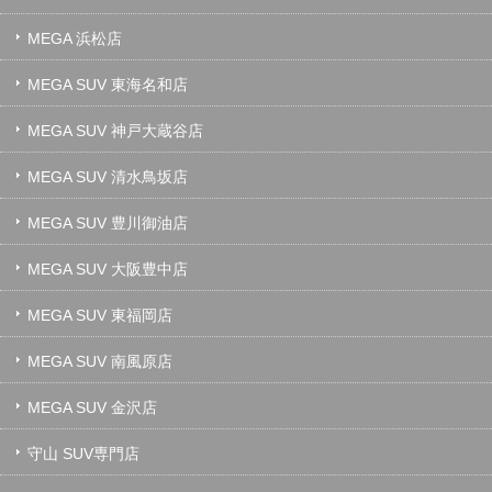
MEGA 浜松店
MEGA SUV 東海名和店
MEGA SUV 神戸大蔵谷店
MEGA SUV 清水鳥坂店
MEGA SUV 豊川御油店
MEGA SUV 大阪豊中店
MEGA SUV 東福岡店
MEGA SUV 南風原店
MEGA SUV 金沢店
守山 SUV専門店