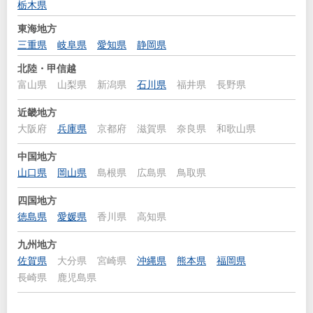
栃木県
東海地方
三重県
岐阜県
愛知県
静岡県
北陸・甲信越
富山県
山梨県
新潟県
石川県
福井県
長野県
近畿地方
大阪府
兵庫県
京都府
滋賀県
奈良県
和歌山県
中国地方
山口県
岡山県
島根県
広島県
鳥取県
四国地方
徳島県
愛媛県
香川県
高知県
九州地方
佐賀県
大分県
宮崎県
沖縄県
熊本県
福岡県
長崎県
鹿児島県