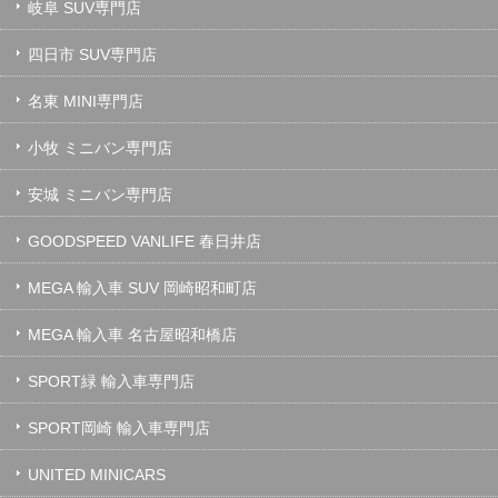
岐阜 SUV専門店
四日市 SUV専門店
名東 MINI専門店
小牧 ミニバン専門店
安城 ミニバン専門店
GOODSPEED VANLIFE 春日井店
MEGA 輸入車 SUV 岡崎昭和町店
MEGA 輸入車 名古屋昭和橋店
SPORT緑 輸入車専門店
SPORT岡崎 輸入車専門店
UNITED MINICARS