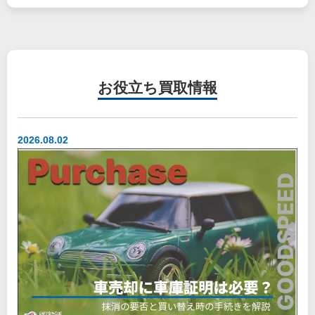
お役立ち
買取情報
2026.08.02