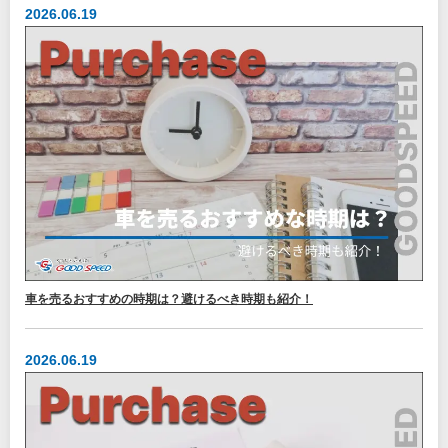
2026.06.19
車を売るおすすめの時期は？避けるべき時期も紹介！
2026.06.19