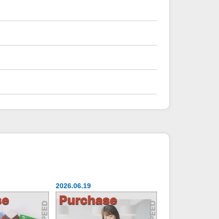
2026.06.19