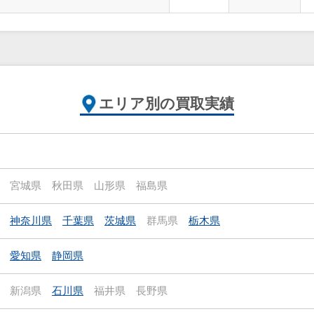
エリア別の買取実績
宮城県
秋田県
山形県
福島県
神奈川県
千葉県
茨城県
群馬県
栃木県
愛知県
静岡県
新潟県
石川県
福井県
長野県