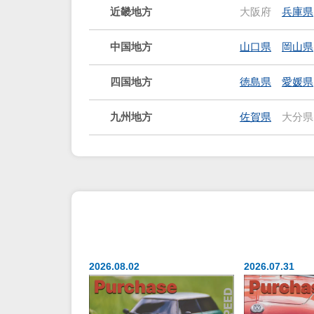
近畿地方
大阪府
兵庫県
中国地方
山口県
岡山県
四国地方
徳島県
愛媛県
九州地方
佐賀県
大分県
2026.08.02
2026.07.31