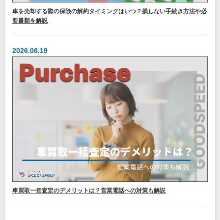
車を売却する際の保険の解約タイミングはいつ？損しない手続き方法や必
要書類を解説
2026.06.19
車買取一括査定のデメリットは？営業電話への対策も解説