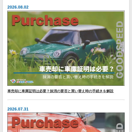
2026.08.02
車売却に車庫証明は必要？抹消の要否と買い替え時の手続きを解説
2026.07.31