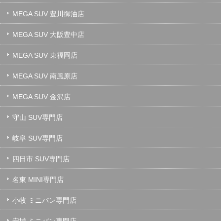
MEGA SUV 豊川御油店
MEGA SUV 大阪豊中店
MEGA SUV 東福岡店
MEGA SUV 南風原店
MEGA SUV 金沢店
守山 SUV専門店
岐阜 SUV専門店
四日市 SUV専門店
名東 MINI専門店
小牧 ミニバン専門店
安城 ミニバン専門店