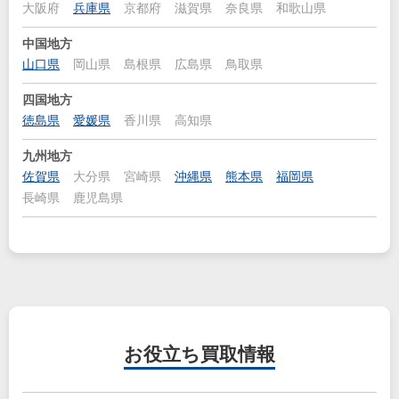
大阪府
兵庫県
京都府
滋賀県
奈良県
和歌山県
中国地方
山口県
岡山県
島根県
広島県
鳥取県
四国地方
徳島県
愛媛県
香川県
高知県
九州地方
佐賀県
大分県
宮崎県
沖縄県
熊本県
福岡県
長崎県
鹿児島県
お役立ち
買取情報