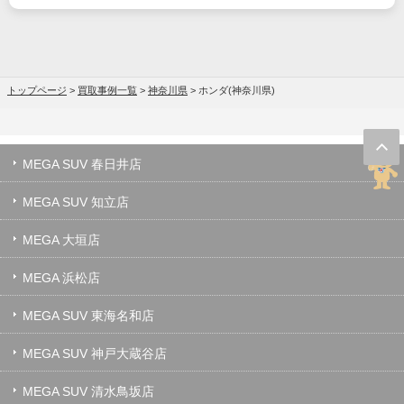
トップページ
>
買取事例一覧
>
神奈川県
>
ホンダ(神奈川県)
MEGA SUV 春日井店
MEGA SUV 知立店
MEGA 大垣店
MEGA 浜松店
MEGA SUV 東海名和店
MEGA SUV 神戸大蔵谷店
MEGA SUV 清水鳥坂店