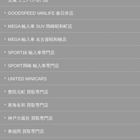
GOODSPEED VANLIFE 春日井店
MEGA 輸入車 SUV 岡崎昭和町店
MEGA 輸入車 名古屋昭和橋店
SPORT緑 輸入車専門店
SPORT岡崎 輸入車専門店
UNITED MINICARS
豊田元町 買取専門店
東海名和 買取専門店
神戸大蔵谷 買取専門店
東福岡 買取専門店