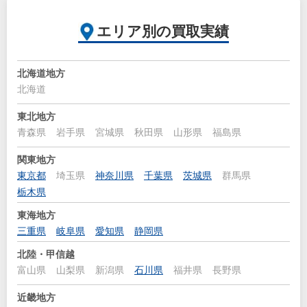
エリア別の買取実績
北海道地方
北海道
東北地方
青森県
岩手県
宮城県
秋田県
山形県
福島県
関東地方
東京都
埼玉県
神奈川県
千葉県
茨城県
群馬県
栃木県
東海地方
三重県
岐阜県
愛知県
静岡県
北陸・甲信越
富山県
山梨県
新潟県
石川県
福井県
長野県
近畿地方