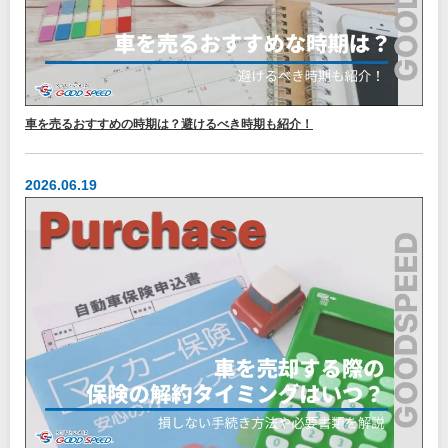
車を売るおすすめの時期は？避けるべき時期も紹介！
2026.06.19