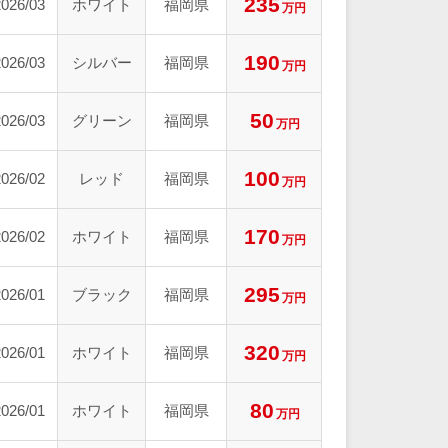
235
2026/03
ホワイト
福岡県
万円
190
2026/03
シルバー
福岡県
万円
50
2026/03
グリーン
福岡県
万円
100
2026/02
レッド
福岡県
万円
170
2026/02
ホワイト
福岡県
万円
295
2026/01
ブラック
福岡県
万円
320
2026/01
ホワイト
福岡県
万円
80
2026/01
ホワイト
福岡県
万円