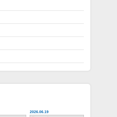
2026.06.19