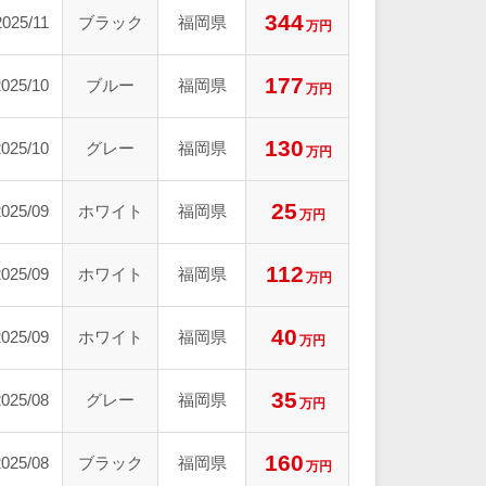
344
2025/11
ブラック
福岡県
万円
177
2025/10
ブルー
福岡県
万円
130
2025/10
グレー
福岡県
万円
25
2025/09
ホワイト
福岡県
万円
112
2025/09
ホワイト
福岡県
万円
40
2025/09
ホワイト
福岡県
万円
35
2025/08
グレー
福岡県
万円
160
2025/08
ブラック
福岡県
万円