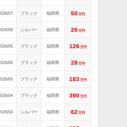
50
2026/07
ブラック
福岡県
万円
26
2026/06
シルバー
福岡県
万円
126
2026/05
ブラック
福岡県
万円
28
2026/05
ブラック
福岡県
万円
183
2026/05
ブラック
福岡県
万円
390
2026/04
ブラック
福岡県
万円
62
2026/04
シルバー
福岡県
万円