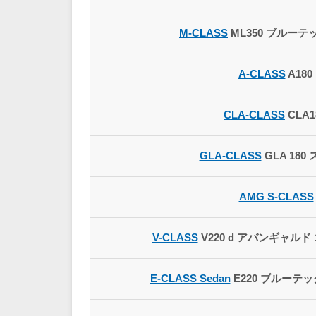
M-CLASS
ML350 ブルーテッ
A-CLASS
A180
CLA-CLASS
CLA1
GLA-CLASS
GLA 180
AMG S-CLASS
V-CLASS
V220 d アバンギャルド
E-CLASS Sedan
E220 ブルーテッ