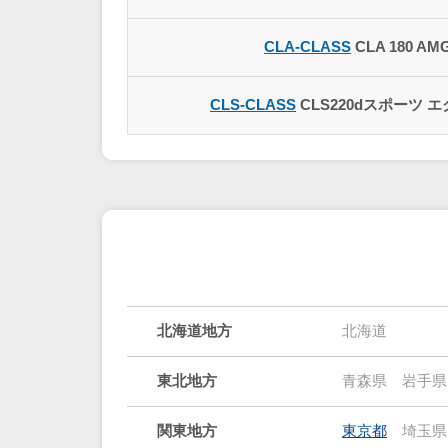
CLA-CLASS
CLA 180 A
CLS-CLASS
CLS220dスポーツ
北海道地方
北海道
東北地方
青森県
岩手県
関東地方
東京都
埼玉県