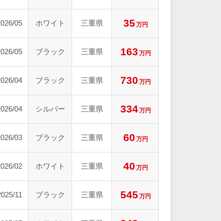
35
2026/05
ホワイト
三重県
万円
163
2026/05
ブラック
三重県
万円
730
2026/04
ブラック
三重県
万円
334
2026/04
シルバー
三重県
万円
60
2026/03
ブラック
三重県
万円
40
2026/02
ホワイト
三重県
万円
545
2025/11
ブラック
三重県
万円