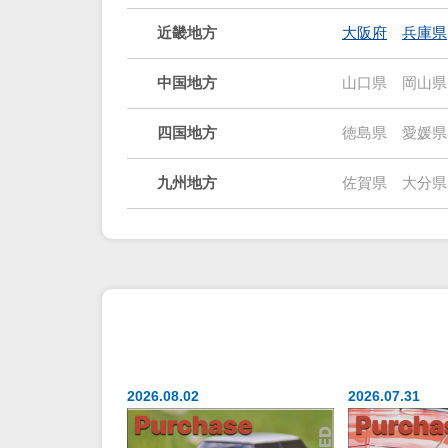
近畿地方
大阪府
兵庫県
中国地方
山口県
岡山県
四国地方
徳島県
愛媛県
九州地方
佐賀県
大分県
2026.08.02
2026.07.31