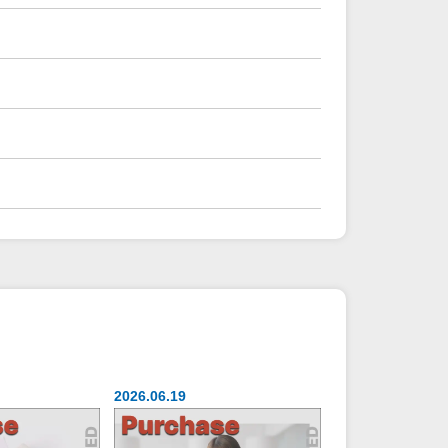
2026.06.19