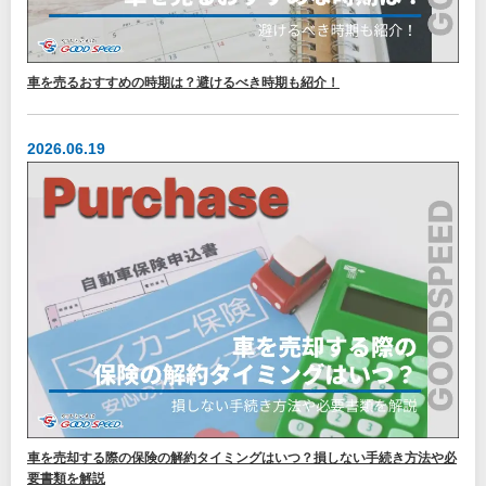
車を売るおすすめの時期は？避けるべき時期も紹介！
2026.06.19
車を売却する際の保険の解約タイミングはいつ？損しない手続き方法や必
要書類を解説