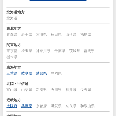
北海道地方
北海道
東北地方
青森県
岩手県
宮城県
秋田県
山形県
福島県
関東地方
東京都
埼玉県
神奈川県
千葉県
茨城県
群馬県
栃木県
東海地方
三重県
岐阜県
愛知県
静岡県
北陸・甲信越
富山県
山梨県
新潟県
石川県
福井県
長野県
近畿地方
大阪府
兵庫県
京都府
滋賀県
奈良県
和歌山県