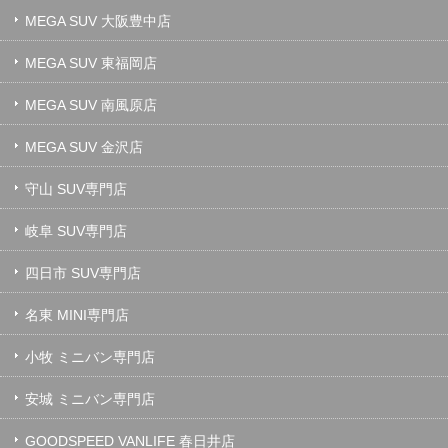
MEGA SUV 大阪豊中店
MEGA SUV 東福岡店
MEGA SUV 南風原店
MEGA SUV 金沢店
守山 SUV専門店
岐阜 SUV専門店
四日市 SUV専門店
名東 MINI専門店
小牧 ミニバン専門店
安城 ミニバン専門店
GOODSPEED VANLIFE 春日井店