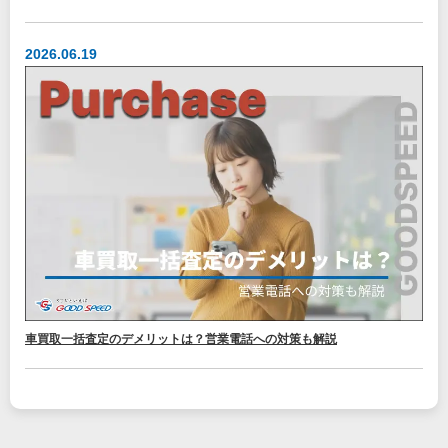
2026.06.19
車買取一括査定のデメリットは？営業電話への対策も解説