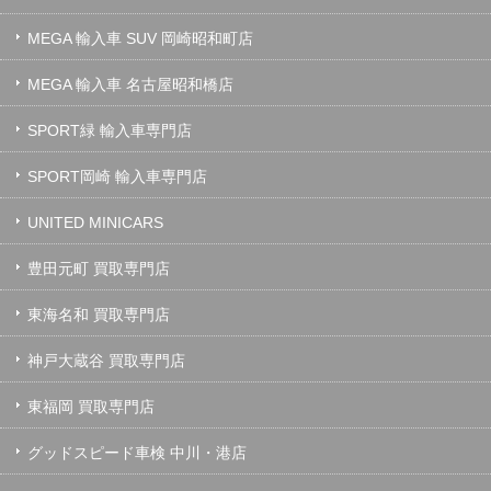
MEGA 輸入車 SUV 岡崎昭和町店
MEGA 輸入車 名古屋昭和橋店
SPORT緑 輸入車専門店
SPORT岡崎 輸入車専門店
UNITED MINICARS
豊田元町 買取専門店
東海名和 買取専門店
神戸大蔵谷 買取専門店
東福岡 買取専門店
グッドスピード車検 中川・港店