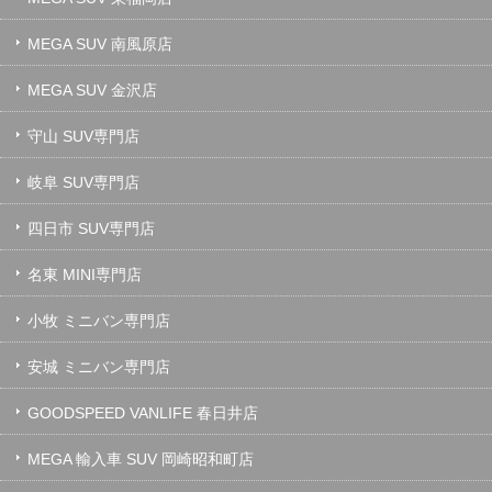
MEGA SUV 南風原店
MEGA SUV 金沢店
守山 SUV専門店
岐阜 SUV専門店
四日市 SUV専門店
名東 MINI専門店
小牧 ミニバン専門店
安城 ミニバン専門店
GOODSPEED VANLIFE 春日井店
MEGA 輸入車 SUV 岡崎昭和町店