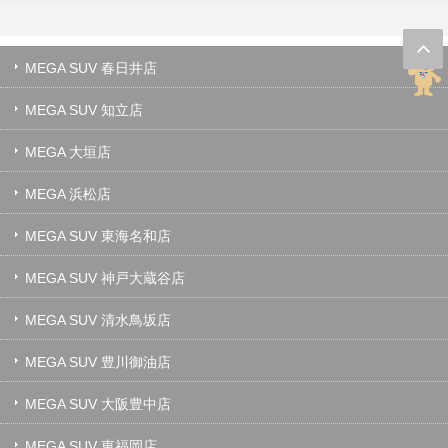
MEGA SUV 春日井店
MEGA SUV 知立店
MEGA 大垣店
MEGA 浜松店
MEGA SUV 東海名和店
MEGA SUV 神戸大蔵谷店
MEGA SUV 清水鳥坂店
MEGA SUV 豊川御油店
MEGA SUV 大阪豊中店
MEGA SUV 東福岡店