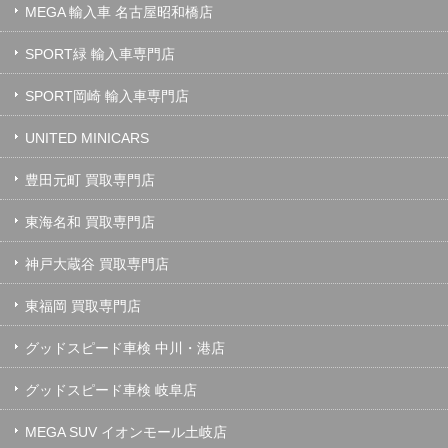
MEGA 輸入車 名古屋昭和橋店
SPORT緑 輸入車専門店
SPORT岡崎 輸入車専門店
UNITED MINICARS
豊田元町 買取専門店
東海名和 買取専門店
神戸大蔵谷 買取専門店
東福岡 買取専門店
グッドスピード車検 中川・港店
グッドスピード車検 岐阜店
MEGA SUV イオンモール土岐店