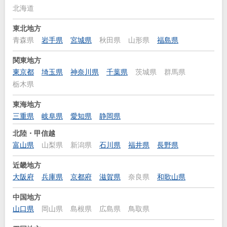
北海道
東北地方
青森県
岩手県
宮城県
秋田県
山形県
福島県
関東地方
東京都
埼玉県
神奈川県
千葉県
茨城県
群馬県
栃木県
東海地方
三重県
岐阜県
愛知県
静岡県
北陸・甲信越
富山県
山梨県
新潟県
石川県
福井県
長野県
近畿地方
大阪府
兵庫県
京都府
滋賀県
奈良県
和歌山県
中国地方
山口県
岡山県
島根県
広島県
鳥取県