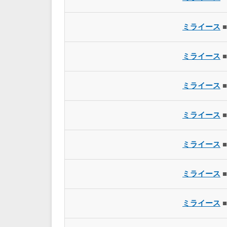
ミライース
■
ミライース
■
ミライース
■
ミライース
■
ミライース
■
ミライース
■
ミライース
■