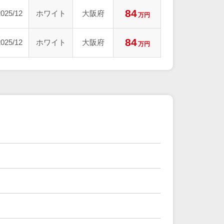
84
2025/12
ホワイト
大阪府
万円
84
2025/12
ホワイト
大阪府
万円