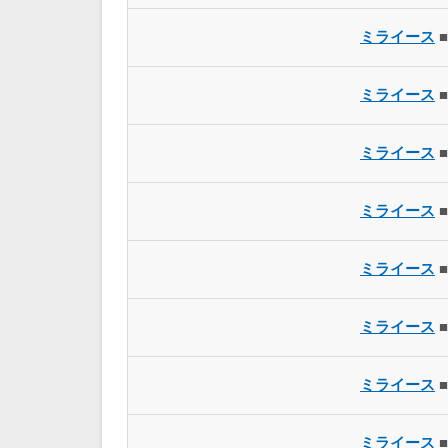
ミライース
■
ミライース
■
ミライース
■
ミライース
■
ミライース
■
ミライース
■
ミライース
■
ミライース
■