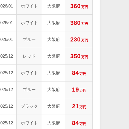
360
2026/01
ホワイト
大阪府
万円
380
2026/01
ホワイト
大阪府
万円
230
2026/01
ブルー
大阪府
万円
350
2025/12
レッド
大阪府
万円
84
2025/12
ホワイト
大阪府
万円
19
2025/12
ブルー
大阪府
万円
21
2025/12
ブラック
大阪府
万円
84
2025/12
ホワイト
大阪府
万円