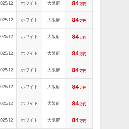
84
2025/12
ホワイト
大阪府
万円
84
2025/12
ホワイト
大阪府
万円
84
2025/12
ホワイト
大阪府
万円
84
2025/12
ホワイト
大阪府
万円
84
2025/12
ホワイト
大阪府
万円
84
2025/12
ホワイト
大阪府
万円
84
2025/12
ホワイト
大阪府
万円
84
2025/12
ホワイト
大阪府
万円