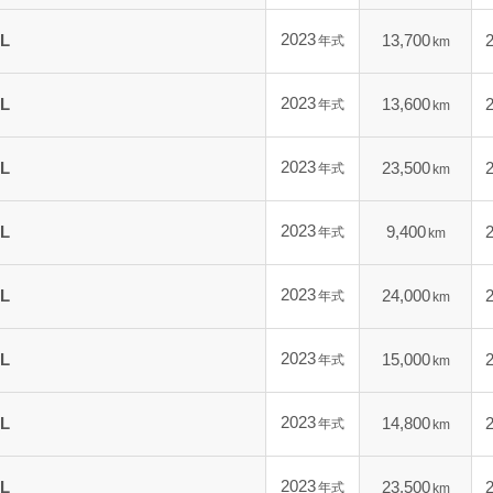
2023
L
13,700
年式
km
2023
L
13,600
年式
km
2023
L
23,500
年式
km
2023
L
9,400
年式
km
2023
L
24,000
年式
km
2023
L
15,000
年式
km
2023
L
14,800
年式
km
2023
L
23,500
年式
km