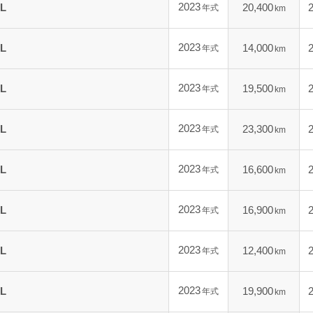
2023
L
20,400
年式
km
2023
L
14,000
年式
km
2023
L
19,500
年式
km
2023
L
23,300
年式
km
2023
L
16,600
年式
km
2023
L
16,900
年式
km
2023
L
12,400
年式
km
2023
L
19,900
年式
km