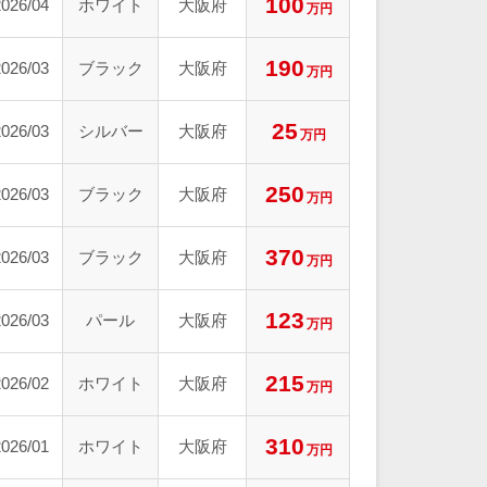
100
2026/04
ホワイト
大阪府
万円
190
2026/03
ブラック
大阪府
万円
25
2026/03
シルバー
大阪府
万円
250
2026/03
ブラック
大阪府
万円
370
2026/03
ブラック
大阪府
万円
123
2026/03
パール
大阪府
万円
215
2026/02
ホワイト
大阪府
万円
310
2026/01
ホワイト
大阪府
万円