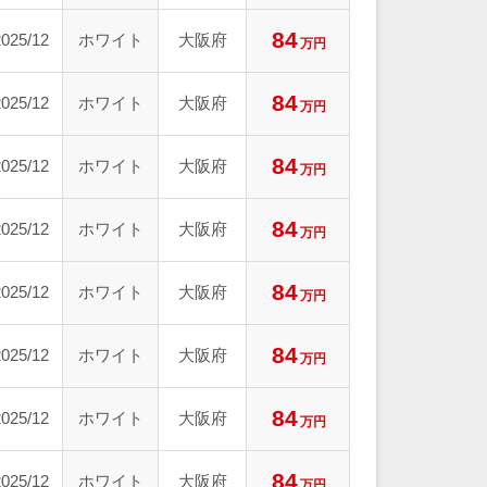
84
2025/12
ホワイト
大阪府
万円
84
2025/12
ホワイト
大阪府
万円
84
2025/12
ホワイト
大阪府
万円
84
2025/12
ホワイト
大阪府
万円
84
2025/12
ホワイト
大阪府
万円
84
2025/12
ホワイト
大阪府
万円
84
2025/12
ホワイト
大阪府
万円
84
2025/12
ホワイト
大阪府
万円