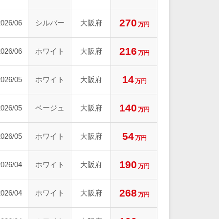
270
2026/06
シルバー
大阪府
万円
216
2026/06
ホワイト
大阪府
万円
14
2026/05
ホワイト
大阪府
万円
140
2026/05
ベージュ
大阪府
万円
54
2026/05
ホワイト
大阪府
万円
190
2026/04
ホワイト
大阪府
万円
268
2026/04
ホワイト
大阪府
万円