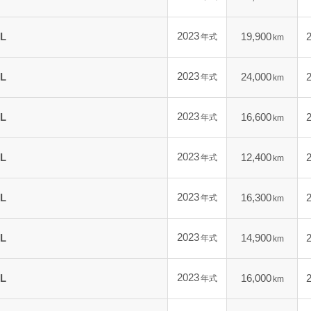
2023
L
19,900
年式
km
2023
L
24,000
年式
km
2023
L
16,600
年式
km
2023
L
12,400
年式
km
2023
L
16,300
年式
km
2023
L
14,900
年式
km
2023
L
16,000
年式
km