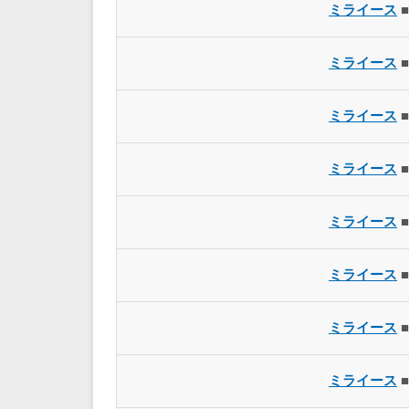
ミライース
■
ミライース
■
ミライース
■
ミライース
■
ミライース
■
ミライース
■
ミライース
■
ミライース
■