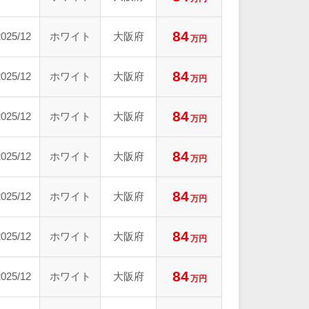
84
2025/12
ホワイト
大阪府
万円
84
2025/12
ホワイト
大阪府
万円
84
2025/12
ホワイト
大阪府
万円
84
2025/12
ホワイト
大阪府
万円
84
2025/12
ホワイト
大阪府
万円
84
2025/12
ホワイト
大阪府
万円
84
2025/12
ホワイト
大阪府
万円