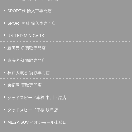
SPORT緑 輸入車専門店
SPORT岡崎 輸入車専門店
UNITED MINICARS
豊田元町 買取専門店
東海名和 買取専門店
神戸大蔵谷 買取専門店
東福岡 買取専門店
グッドスピード車検 中川・港店
グッドスピード車検 岐阜店
MEGA SUV イオンモール土岐店