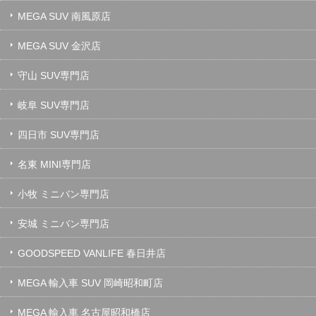
MEGA SUV 南風原店
MEGA SUV 金沢店
守山 SUV専門店
岐阜 SUV専門店
四日市 SUV専門店
名東 MINI専門店
小牧 ミニバン専門店
安城 ミニバン専門店
GOODSPEED VANLIFE 春日井店
MEGA 輸入車 SUV 岡崎昭和町店
MEGA 輸入車 名古屋昭和橋店