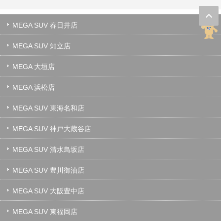
MEGA SUV 春日井店
MEGA SUV 知立店
MEGA 大垣店
MEGA 浜松店
MEGA SUV 東海名和店
MEGA SUV 神戸大蔵谷店
MEGA SUV 清水鳥坂店
MEGA SUV 豊川御油店
MEGA SUV 大阪豊中店
MEGA SUV 東福岡店