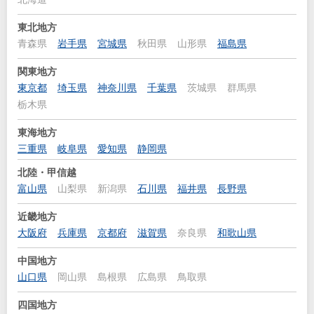
東北地方
青森県
岩手県
宮城県
秋田県
山形県
福島県
関東地方
東京都
埼玉県
神奈川県
千葉県
茨城県
群馬県
栃木県
東海地方
三重県
岐阜県
愛知県
静岡県
北陸・甲信越
富山県
山梨県
新潟県
石川県
福井県
長野県
近畿地方
大阪府
兵庫県
京都府
滋賀県
奈良県
和歌山県
中国地方
山口県
岡山県
島根県
広島県
鳥取県
四国地方