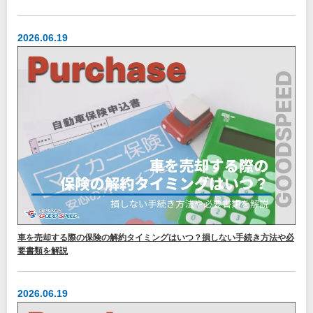
2026.06.19
車を売却する際の保険の解約タイミングはいつ？損しない手続き方法や必
要書類を解説
2026.06.19