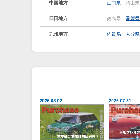
中国地方
山口県
岡山県
四国地方
徳島県
愛媛県
九州地方
佐賀県
大分県
2026.08.02
2026.07.31