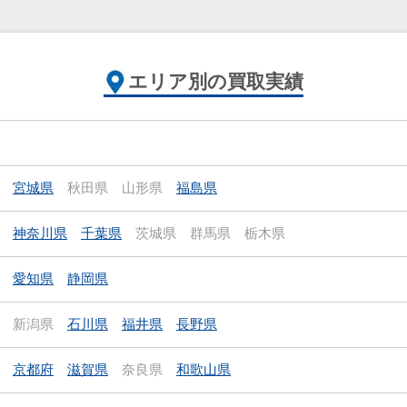
エリア別の買取実績
宮城県
秋田県
山形県
福島県
神奈川県
千葉県
茨城県
群馬県
栃木県
愛知県
静岡県
新潟県
石川県
福井県
長野県
京都府
滋賀県
奈良県
和歌山県