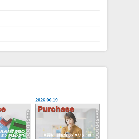
2026.06.19