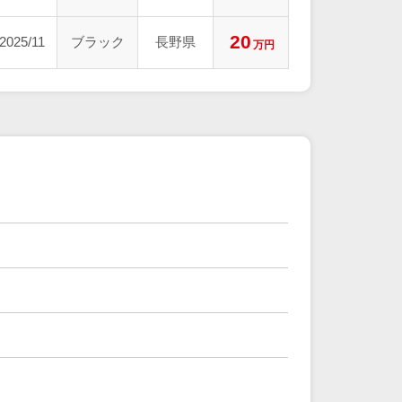
20
2025/11
ブラック
長野県
万円