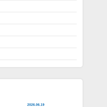
2026.06.19