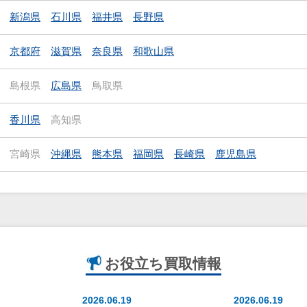
新潟県
石川県
福井県
長野県
京都府
滋賀県
奈良県
和歌山県
島根県
広島県
鳥取県
香川県
高知県
宮崎県
沖縄県
熊本県
福岡県
長崎県
鹿児島県
お役立ち
買取情報
2026.06.19
2026.06.19