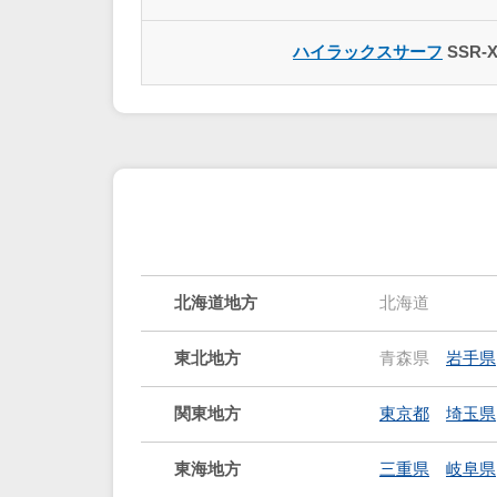
ハイラックスサーフ
SSR-
北海道地方
北海道
東北地方
青森県
岩手県
関東地方
東京都
埼玉県
東海地方
三重県
岐阜県