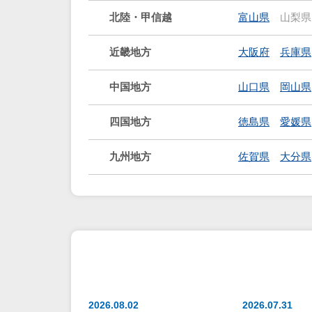
北陸・甲信越
富山県
山梨県
近畿地方
大阪府
兵庫県
中国地方
山口県
岡山県
四国地方
徳島県
愛媛県
九州地方
佐賀県
大分県
2026.08.02
2026.07.31