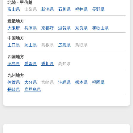
北陸・甲信越
富山県
山梨県
新潟県
石川県
福井県
長野県
近畿地方
大阪府
兵庫県
京都府
滋賀県
奈良県
和歌山県
中国地方
山口県
岡山県
島根県
広島県
鳥取県
四国地方
徳島県
愛媛県
香川県
高知県
九州地方
佐賀県
大分県
宮崎県
沖縄県
熊本県
福岡県
長崎県
鹿児島県