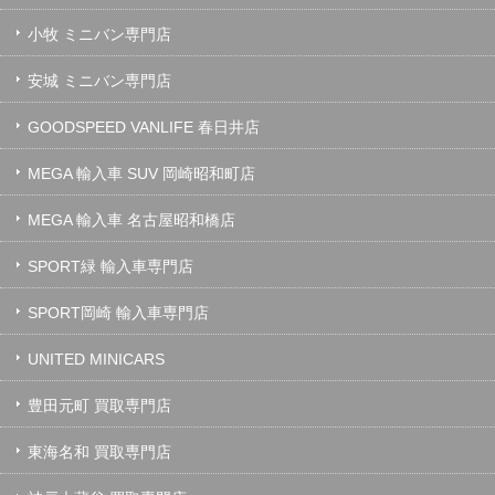
小牧 ミニバン専門店
安城 ミニバン専門店
GOODSPEED VANLIFE 春日井店
MEGA 輸入車 SUV 岡崎昭和町店
MEGA 輸入車 名古屋昭和橋店
SPORT緑 輸入車専門店
SPORT岡崎 輸入車専門店
UNITED MINICARS
豊田元町 買取専門店
東海名和 買取専門店