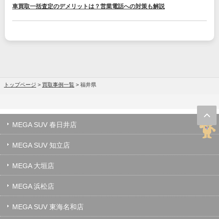
車買取一括査定のデメリットは？営業電話への対策も解説
トップページ
>
買取事例一覧
>
福井県
MEGA SUV 春日井店
MEGA SUV 知立店
MEGA 大垣店
MEGA 浜松店
MEGA SUV 東海名和店