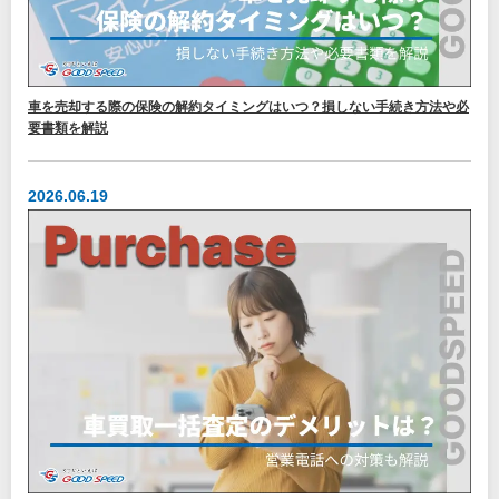
車を売却する際の保険の解約タイミングはいつ？損しない手続き方法や必
要書類を解説
2026.06.19