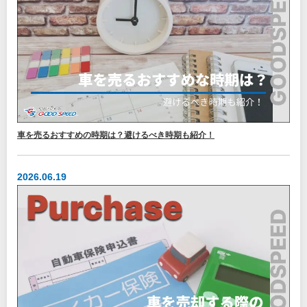
車を売るおすすめの時期は？避けるべき時期も紹介！
2026.06.19