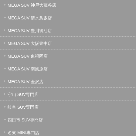
MEGA SUV 神戸大蔵谷店
MEGA SUV 清水鳥坂店
MEGA SUV 豊川御油店
MEGA SUV 大阪豊中店
MEGA SUV 東福岡店
MEGA SUV 南風原店
MEGA SUV 金沢店
守山 SUV専門店
岐阜 SUV専門店
四日市 SUV専門店
名東 MINI専門店