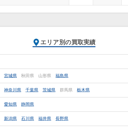
エリア別の買取実績
宮城県
秋田県
山形県
福島県
神奈川県
千葉県
茨城県
群馬県
栃木県
愛知県
静岡県
新潟県
石川県
福井県
長野県