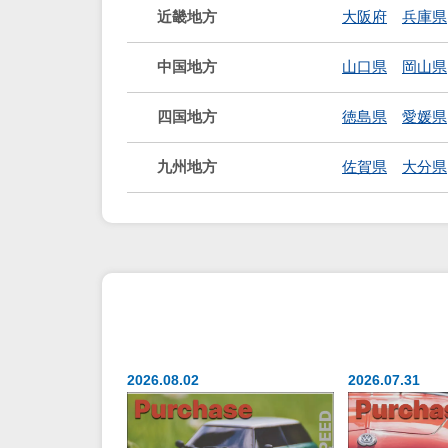
近畿地方
大阪府
兵庫県
中国地方
山口県
岡山県
四国地方
徳島県
愛媛県
九州地方
佐賀県
大分県
2026.08.02
2026.07.31