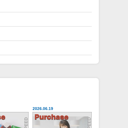
2026.06.19